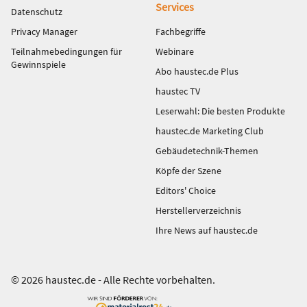
Services
Datenschutz
Privacy Manager
Fachbegriffe
Teilnahmebedingungen für
Webinare
Gewinnspiele
Abo haustec.de Plus
haustec TV
Leserwahl: Die besten Produkte
haustec.de Marketing Club
Gebäudetechnik-Themen
Köpfe der Szene
Editors' Choice
Herstellerverzeichnis
Ihre News auf haustec.de
© 2026 haustec.de - Alle Rechte vorbehalten.