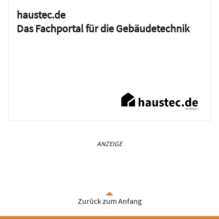
haustec.de
Das Fachportal für die Gebäudetechnik
ANZEIGE
Zurück zum Anfang