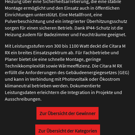
Heizung über eine Sicherheitsarretierung, die eine stabile
Montage ermöglicht und den Einsatz auch in öffentlichen
Einrichtungen unterstützt. Eine Metallfront, eine
Pulverbeschichtung und ein integrierter Überhitzungsschutz
sorgen für einen sicheren Betrieb. Dank IP44-Schutz ist die
Heizung zudem für Badezimmer und Feuchträume geeignet.
Mit Leistungsstufen von 300 bis 1100 Watt deckt die Citara M
RX ein breites Einsatzspektrum ab. Für Fachbetriebe und
Planer bietet sie eine schnelle Montage, geringe
Technikkomplexität sowie Wärmeeffizienz. Die Citara M RX
erfüllt die Anforderungen des Gebäudeenergiegesetzes (GEG)
und kann in Verbindung mit Photovoltaik oder Ökostrom
klimaneutral betrieben werden. Dokumentierte
Leistungsdaten erleichtern die Integration in Projekte und
Ausschreibungen.
Zur Übersicht der Gewinner
Zur Übersicht der Kategorien