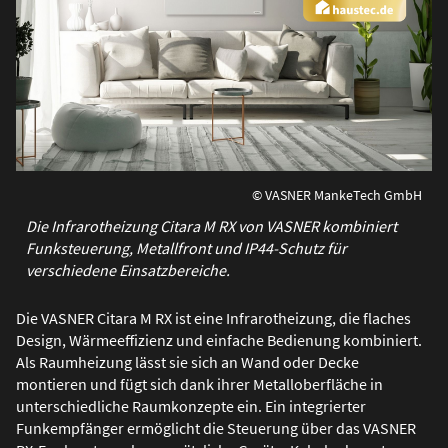
© VASNER MankeTech GmbH
Die Infrarotheizung Citara M RX von VASNER kombiniert
Funksteuerung, Metallfront und IP44-Schutz für
verschiedene Einsatzbereiche.
Die VASNER Citara M RX ist eine Infrarotheizung, die flaches
Design, Wärmeeffizienz und einfache Bedienung kombiniert.
Als Raumheizung lässt sie sich an Wand oder Decke
montieren und fügt sich dank ihrer Metalloberfläche in
unterschiedliche Raumkonzepte ein. Ein integrierter
Funkempfänger ermöglicht die Steuerung über das VASNER