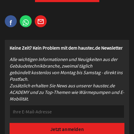
Keine Zeit? Kein Problem mit dem haustec.de Newsletter
Alle wichtigen Informationen und Neuigkeiten aus der
Gebäudetechnikbranche, zweimal täglich
gebündelt kostenlos von Montag bis Samstag - direkt ins
Postfach.
Zusätzlich erhalten Sie News aus unserer haustec.de
ACADEMY und zu Top-Themen wie Wärmepumpen und E-
Mobilität.