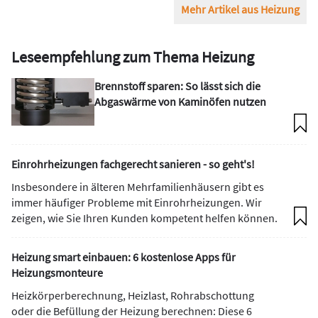
Mehr Artikel aus Heizung
Leseempfehlung zum Thema Heizung
Brennstoff sparen: So lässt sich die
Abgaswärme von Kaminöfen nutzen
Einrohrheizungen fachgerecht sanieren - so geht's!
Insbesondere in älteren Mehrfamilienhäusern gibt es
immer häufiger Probleme mit Einrohrheizungen. Wir
zeigen, wie Sie Ihren Kunden kompetent helfen können.
Heizung smart einbauen: 6 kostenlose Apps für
Heizungsmonteure
Heizkörperberechnung, Heizlast, Rohrabschottung
oder die Befüllung der Heizung berechnen: Diese 6