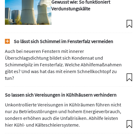
Gewusst wie: So funktioniert
Verdunstungskälte
So lässt sich Schimmel im Fensterfalz vermeiden
Auch bei neueren Fenstern mit innerer
Überschlagsdichtung bildet sich Kondensat und
Schimmelpilz im Fensterfalz. Welche Abhilfemaßnahmen
gibt es? Und was hat das mit einem Schnellkochtopf zu
tun?
So lassen sich Vereisungen in Kühlhäusern verhindern
Unkontrollierte Vereisungen in Kühlräumen führen nicht
nur zu Betriebsstörungen und hohem Energieverbrauch,
sondern erhöhen auch die Unfallrisiken. Abhilfe leisten
hier Kühl- und Kälteschleiersysteme.