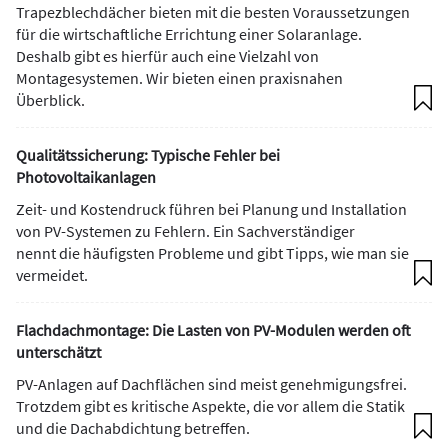
Trapezblechdächer bieten mit die besten Voraussetzungen
für die wirtschaftliche Errichtung einer Solaranlage.
Deshalb gibt es hierfür auch eine Vielzahl von
Montagesystemen. Wir bieten einen praxisnahen
Überblick.
Qualitätssicherung: Typische Fehler bei
Photovoltaikanlagen
Zeit- und Kostendruck führen bei Planung und Installation
von PV-Systemen zu Fehlern. Ein Sachverständiger
nennt die häufigsten Probleme und gibt Tipps, wie man sie
vermeidet.
Flachdachmontage: Die Lasten von PV-Modulen werden oft
unterschätzt
PV-Anlagen auf Dachflächen sind meist genehmigungsfrei.
Trotzdem gibt es kritische Aspekte, die vor allem die Statik
und die Dachabdichtung betreffen.