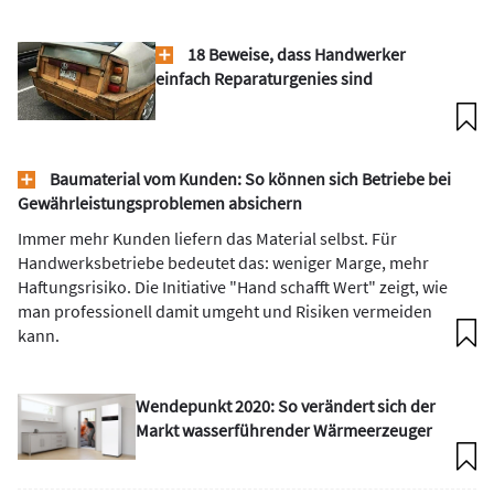
18 Beweise, dass Handwerker
einfach Reparaturgenies sind
Baumaterial vom Kunden: So können sich Betriebe bei
Gewährleistungsproblemen absichern
Immer mehr Kunden liefern das Material selbst. Für
Handwerksbetriebe bedeutet das: weniger Marge, mehr
Haftungsrisiko. Die Initiative "Hand schafft Wert" zeigt, wie
man professionell damit umgeht und Risiken vermeiden
kann.
Wendepunkt 2020: So verändert sich der
Markt wasser­führender Wärmeerzeuger