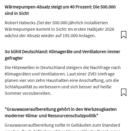
Wärmepumpen-Absatz steigt um 40 Prozent: Die 500.000
sind in Sicht
Robert Habecks Ziel der 500.000 jährlich installierten
Wärmepumpen kommt in Sicht: Im ersten Halbjahr 2026
wächst der Absatz wieder auf 195.000 Anlagen.
So kühlt Deutschland: Klimageräte und Ventilatoren immer
gefragter
Die Hitzewellen in Deutschland steigern die Nachfrage nach
Klimageräten und Ventilatoren. Laut einer ZVEI-Umfrage
planen vier von zehn Haushalten eine Anschaffung, um die
Schlafqualität zu verbessern und sich besser auf heiße
Sommer vorzubereiten.
"Grauwasseraufbereitung gehört in den Werkzeugkasten
moderner Klima- und Ressourcenschutzpolitik"
Grauwasseraufbereitung sollte in Gebäuden zum Standard