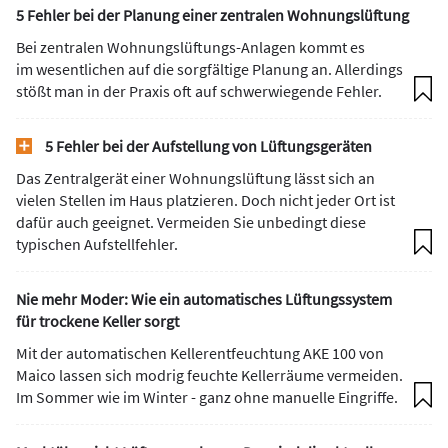
5 Fehler bei der Planung einer zentralen Wohnungslüftung
Bei zentralen Wohnungslüftungs-Anlagen kommt es
im wesentlichen auf die sorgfältige Planung an. Allerdings
stößt man in der Praxis oft auf schwerwiegende Fehler.
5 Fehler bei der Aufstellung von Lüftungsgeräten
Das Zentralgerät einer Wohnungslüftung lässt sich an
vielen Stellen im Haus platzieren. Doch nicht jeder Ort ist
dafür auch geeignet. Vermeiden Sie unbedingt diese
typischen Aufstellfehler.
Nie mehr Moder: Wie ein automatisches Lüftungssystem
für trockene Keller sorgt
Mit der automatischen Kellerentfeuchtung AKE 100 von
Maico lassen sich modrig feuchte Kellerräume vermeiden.
Im Sommer wie im Winter - ganz ohne manuelle Eingriffe.