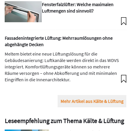
Fensterfalzlüfter: Welche maximalen
Luftmengen sind sinnvoll?
Fassadenintegrierte Lüftung: Mehrraumlösungen ohne
abgehängte Decken
Meltem bietet eine neue Lüftungslösung für die
Gebäudesanierung: Luftkanäle werden direkt in das WDVS
integriert. Komfortlüftungsgeräte können so mehrere
Räume versorgen – ohne Abkofferung und mit minimalen
Eingriffen in die Innenarchitektur.
Mehr Artikel aus Kälte & Lüftung
Leseempfehlung zum Thema Kälte & Lüftung