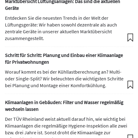
Marktübersicht Lüftungsanlagen: Das sind die aktuellen
Geräte
Entdecken Sie die neuesten Trends in der Welt der
Lüftungsgeräte: Wir haben sowohl dezentrale als auch
zentrale Geräte in unserer aktuellen Marktübersicht
zusammengestellt.
Schritt für Schritt: Planung und Einbau einer Klimaanlage
für Privatwohnungen
Worauf kommt es bei der Kühllastberechnung an? Multi-
oder Single-Split? Wir beleuchten die wichtigsten Schritte
bei Planung und Montage einer Komfortkühlung.
Klimaanlagen in Gebäuden: Filter und Wasser regelmäßig
wechseln lassen
Der TÜV Rheinland weist aktuell darauf hin, wie wichtig bei
Klimaanlagen die regelmäßige Hygiene-Inspektion alle zwei
bzw. drei Jahre ist. Sonst droht die Klimaanlage zur