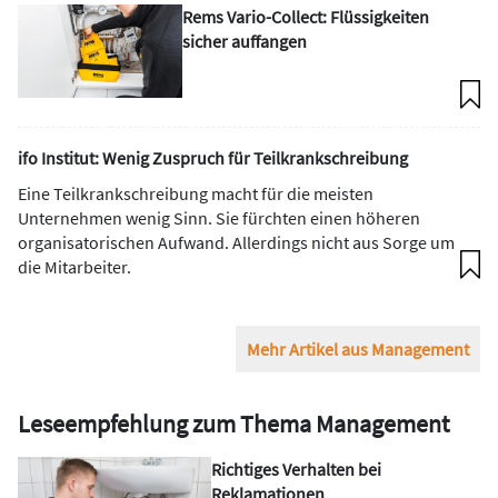
Rems Vario-Collect: Flüssigkeiten
sicher auffangen
ifo Institut: Wenig Zuspruch für Teilkrankschreibung
Eine Teilkrankschreibung macht für die meisten
Unternehmen wenig Sinn. Sie fürchten einen höheren
organisatorischen Aufwand. Allerdings nicht aus Sorge um
die Mitarbeiter.
Mehr Artikel aus Management
Leseempfehlung zum Thema Management
Richtiges Verhalten bei
Reklamationen