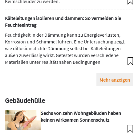
Keimschleuder zu werden.
Kälteleitungen isolieren und dämmen: So vermeiden Sie
Feuchteeintrag
Feuchtigkeit in der Dämmung kann zu Energieverlusten,
Korrosion und Schimmel führen. Eine Untersuchung zeigt,
wie diffusionsdichte Dämmung selbst bei Kälteleitungen
außen zuverlässig wirkt. Getestet wurden verschiedene
Materialien unter realitätsnahen Bedingungen.
Mehr anzeigen
Gebäudehülle
Sechs von zehn Wohngebäuden haben
keinen wirksamen Sonnenschutz