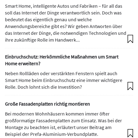
Smart Home, intelligente Autos und Fabriken – für all das
soll das Internet der Dinge verantwortlich sein. Doch was
bedeutet das eigentlich genau und welche
Anwendungsbereiche gibt es? Wir geben Antworten über
das Internet der Dinge, die notwendigen Technologien und
ihre zukünftige Rolle im Handwerk...
Einbruchschutz: Herkömmliche Maßnahmen um Smart
Home erweitern?
Neben Rollläden oder verstärkten Fenstern spielt auch
Smart Home beim Einbruchschutz eine immer wichtigere
Rolle. Doch lohnt sich die Investition?
Große Fassadenplatten richtig montieren
Bei modernen Wohnhäusern kommen immer öfter
großformatige Fassadenplatten zum Einsatz. Was bei der
Montage zu beachten ist, erläutert unser Beitrag am
Beispiel der Prefa-Aluminium-Verbundplatte.