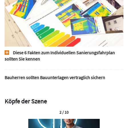
Diese 6 Fakten zum Individuellen Sanierungsfahrplan
sollten Sie kennen
Bauherren sollten Bauunterlagen vertraglich sichern
Köpfe der Szene
2 / 10