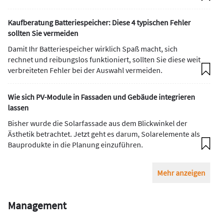
Kaufberatung Batteriespeicher: Diese 4 typischen Fehler
sollten Sie vermeiden
Damit Ihr Batteriespeicher wirklich Spaß macht, sich
rechnet und reibungslos funktioniert, sollten Sie diese weit
verbreiteten Fehler bei der Auswahl vermeiden.
Wie sich PV-Module in Fassaden und Gebäude integrieren
lassen
Bisher wurde die Solarfassade aus dem Blickwinkel der
Ästhetik betrachtet. Jetzt geht es darum, Solarelemente als
Bauprodukte in die Planung einzuführen.
Mehr anzeigen
Management