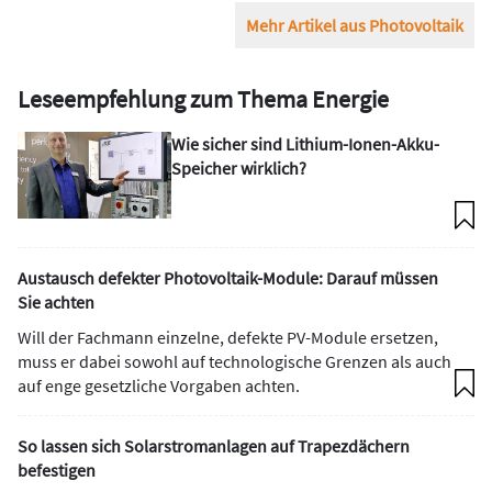
Mehr Artikel aus Photovoltaik
Leseempfehlung zum Thema Energie
Wie sicher sind Lithium-Ionen-Akku-
Speicher wirklich?
Austausch defekter Photovoltaik-Module: Darauf müssen
Sie achten
Will der Fachmann einzelne, defekte PV-Module ersetzen,
muss er dabei sowohl auf technologische Grenzen als auch
auf enge gesetzliche Vorgaben achten.
So lassen sich Solarstromanlagen auf Trapezdächern
befestigen