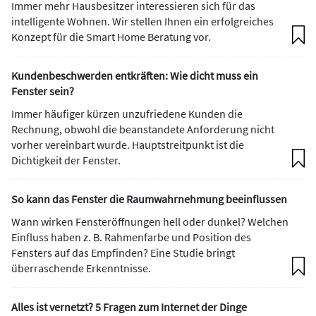
Immer mehr Hausbesitzer interessieren sich für das
intelligente Wohnen. Wir stellen Ihnen ein erfolgreiches
Konzept für die Smart Home Beratung vor.
Kundenbeschwerden entkräften: Wie dicht muss ein
Fenster sein?
Immer häufiger kürzen unzufriedene Kunden die
Rechnung, obwohl die beanstandete Anforderung nicht
vorher vereinbart wurde. Hauptstreitpunkt ist die
Dichtigkeit der Fenster.
So kann das Fenster die Raumwahrnehmung beeinflussen
Wann wirken Fensteröffnungen hell oder dunkel? Welchen
Einfluss haben z. B. Rahmenfarbe und Position des
Fensters auf das Empfinden? Eine Studie bringt
überraschende Erkenntnisse.
Alles ist vernetzt? 5 Fragen zum Internet der Dinge