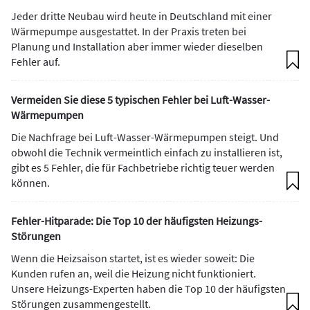
Jeder dritte Neubau wird heute in Deutschland mit einer
Wärmepumpe ausgestattet. In der Praxis treten bei
Planung und Installation aber immer wieder dieselben
Fehler auf.
Vermeiden Sie diese 5 typischen Fehler bei Luft-Wasser-
Wärmepumpen
Die Nachfrage bei Luft-Wasser-Wärmepumpen steigt. Und
obwohl die Technik vermeintlich einfach zu installieren ist,
gibt es 5 Fehler, die für Fachbetriebe richtig teuer werden
können.
Fehler-Hitparade: Die Top 10 der häufigsten Heizungs-
Störungen
Wenn die Heizsaison startet, ist es wieder soweit: Die
Kunden rufen an, weil die Heizung nicht funktioniert.
Unsere Heizungs-Experten haben die Top 10 der häufigsten
Störungen zusammengestellt.