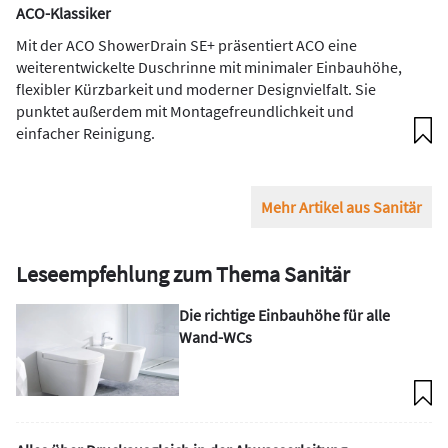
ACO-Klassiker
Mit der ACO ShowerDrain SE+ präsentiert ACO eine
weiterentwickelte Duschrinne mit minimaler Einbauhöhe,
flexibler Kürzbarkeit und moderner Designvielfalt. Sie
punktet außerdem mit Montagefreundlichkeit und
einfacher Reinigung.
Mehr Artikel aus Sanitär
Leseempfehlung zum Thema Sanitär
Die richtige Einbauhöhe für alle
Wand-WCs