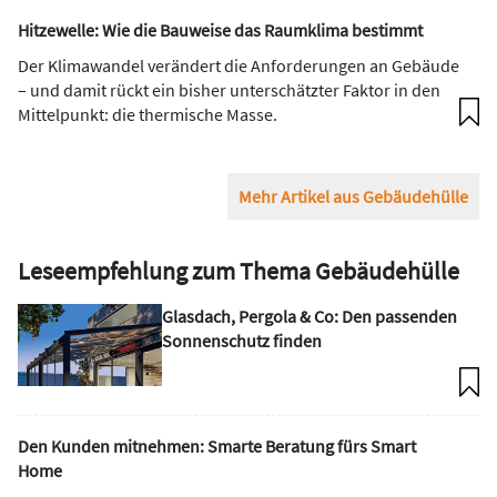
Hitzewelle: Wie die Bauweise das Raumklima bestimmt
Der Klimawandel verändert die Anforderungen an Gebäude
– und damit rückt ein bisher unterschätzter Faktor in den
Mittelpunkt: die thermische Masse.
Mehr Artikel aus Gebäudehülle
Leseempfehlung zum Thema Gebäudehülle
Glasdach, Pergola & Co: Den passenden
Sonnenschutz finden
Den Kunden mitnehmen: Smarte Beratung fürs Smart
Home