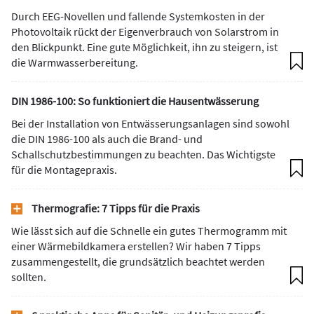
Durch EEG-Novellen und fallende Systemkosten in der
Photovoltaik rückt der Eigenverbrauch von Solarstrom in
den Blickpunkt. Eine gute Möglichkeit, ihn zu steigern, ist
die Warmwasserbereitung.
DIN 1986-100: So funktioniert die Hausentwässerung
Bei der Installation von Entwässerungsanlagen sind sowohl
die DIN 1986-100 als auch die Brand- und
Schallschutzbestimmungen zu beachten. Das Wichtigste
für die Montagepraxis.
Thermografie: 7 Tipps für die Praxis
Wie lässt sich auf die Schnelle ein gutes Thermogramm mit
einer Wärmebildkamera erstellen? Wir haben 7 Tipps
zusammengestellt, die grundsätzlich beachtet werden
sollten.