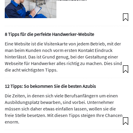
8 Tipps für die perfekte Handwerker-Website
Eine Website ist die Visitenkarte von jedem Betrieb, mit der
man beim Kunden noch vorm ersten Kontakt Eindruck
hinterlässt. Das ist Grund genug, bei der Gestaltung einer
Webseite für Handwerker alles richtig zu machen. Dies sind
die acht wichtigsten Tipps.
12 Tipps: So bekommen Sie die besten Azubis
Die Zeiten, in denen sich viele Berufsanfängern um einen
Ausbildungsplatz bewarben, sind vorbei. Unternehmer
müssen sich daher etwas einfallen lassen, wollen sie die
freie Stelle besetzen. Mit diesen Tipps steigen Ihre Chancen
enorm.