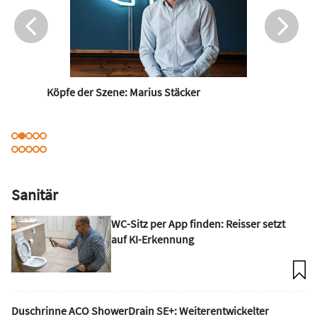
Köpfe der Szene: Marius Stäcker
Sanitär
WC-Sitz per App finden: Reisser setzt
auf KI-Erkennung
Duschrinne ACO ShowerDrain SE+: Weiterentwickelter