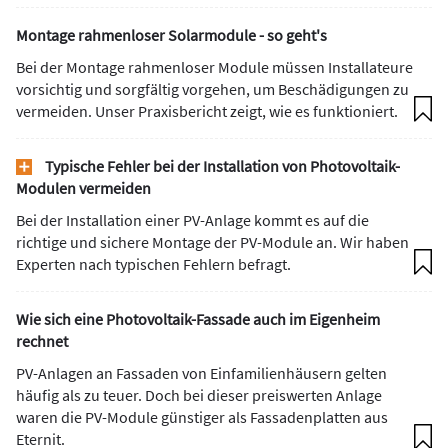
Montage rahmenloser Solarmodule - so geht's
Bei der Montage rahmenloser Module müssen Installateure
vorsichtig und sorgfältig vorgehen, um Beschädigungen zu
vermeiden. Unser Praxisbericht zeigt, wie es funktioniert.
Typische Fehler bei der Installation von Photovoltaik-
Modulen vermeiden
Bei der Installation einer PV-Anlage kommt es auf die
richtige und sichere Montage der PV-Module an. Wir haben
Experten nach typischen Fehlern befragt.
Wie sich eine Photovoltaik-Fassade auch im Eigenheim
rechnet
PV-Anlagen an Fassaden von Einfamilienhäusern gelten
häufig als zu teuer. Doch bei dieser preiswerten Anlage
waren die PV-Module günstiger als Fassadenplatten aus
Eternit.