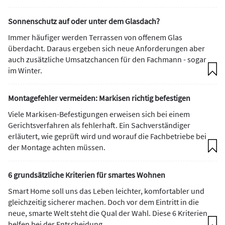
Sonnenschutz auf oder unter dem Glasdach?
Immer häufiger werden Terrassen von offenem Glas
überdacht. Daraus ergeben sich neue Anforderungen aber
auch zusätzliche Umsatzchancen für den Fachmann - sogar
im Winter.
Montagefehler vermeiden: Markisen richtig befestigen
Viele Markisen-Befestigungen erweisen sich bei einem
Gerichtsverfahren als fehlerhaft. Ein Sachverständiger
erläutert, wie geprüft wird und worauf die Fachbetriebe bei
der Montage achten müssen.
6 grundsätzliche Kriterien für smartes Wohnen
Smart Home soll uns das Leben leichter, komfortabler und
gleichzeitig sicherer machen. Doch vor dem Eintritt in die
neue, smarte Welt steht die Qual der Wahl. Diese 6 Kriterien
helfen bei der Entscheidung.