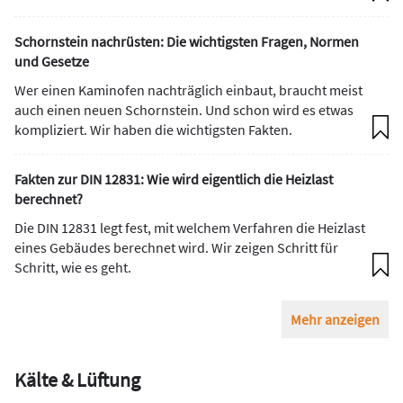
Schornstein nachrüsten: Die wichtigsten Fragen, Normen
und Gesetze
Wer einen Kaminofen nachträglich einbaut, braucht meist
auch einen neuen Schornstein. Und schon wird es etwas
kompliziert. Wir haben die wichtigsten Fakten.
Fakten zur DIN 12831: Wie wird eigentlich die Heizlast
berechnet?
Die DIN 12831 legt fest, mit welchem Verfahren die Heizlast
eines Gebäudes berechnet wird. Wir zeigen Schritt für
Schritt, wie es geht.
Mehr anzeigen
Kälte & Lüftung