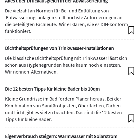
Alles über Druckausgleich in der Abwasserleitung
Die Vielzahl an Normen für Be- und Entlüftung von
Entwässerungsanlagen stellt höchste Anforderungen an
die beteiligten Fachleute. Wir erklären, wie es DIN-konform
funktioniert.
Dichtheitsprüfungen von ­Trinkwasser-Installationen
Die klassische Dichtheitsprüfung mit Trinkwasser lässt sich
schon aus Hygienegründen heute kaum noch einsetzen.
Wir nennen Alternativen.
Die 12 besten Tipps für kleine Bäder bis 10qm
Kleine Grundrisse im Bad fordern Planer heraus. Bei der
Kombination von Sanitärobjekten, Oberflächen, Farben
und Licht gibt es viel zu beachten. Das sind die 12 besten
Tipps für kleine Bäder.
Eigenverbrauch steigern: Warmwasser mit Solarstrom