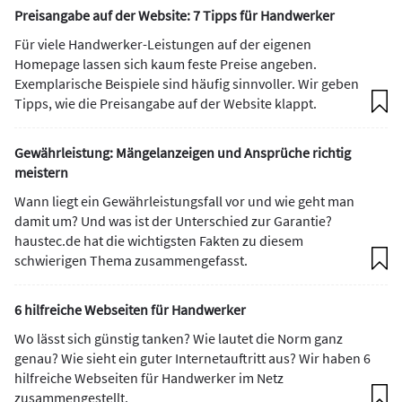
Preisangabe auf der Website: 7 Tipps für Handwerker
Für viele Handwerker-Leistungen auf der eigenen
Homepage lassen sich kaum feste Preise angeben.
Exemplarische Beispiele sind häufig sinnvoller. Wir geben
Tipps, wie die Preisangabe auf der Website klappt.
Gewährleistung: Mängelanzeigen und Ansprüche richtig
meistern
Wann liegt ein Gewährleistungsfall vor und wie geht man
damit um? Und was ist der Unterschied zur Garantie?
haustec.de hat die wichtigsten Fakten zu diesem
schwierigen Thema zusammengefasst.
6 hilfreiche Webseiten für Handwerker
Wo lässt sich günstig tanken? Wie lautet die Norm ganz
genau? Wie sieht ein guter Internetauftritt aus? Wir haben 6
hilfreiche Webseiten für Handwerker im Netz
zusammengestellt.