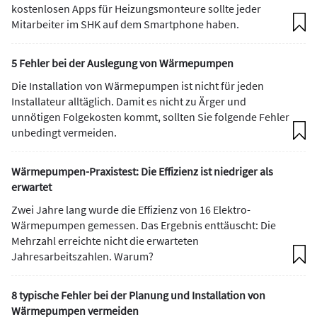
kostenlosen Apps für Heizungsmonteure sollte jeder
Mitarbeiter im SHK auf dem Smartphone haben.
5 Fehler bei der Auslegung von Wärmepumpen
Die Installation von Wärmepumpen ist nicht für jeden
Installateur alltäglich. Damit es nicht zu Ärger und
unnötigen Folgekosten kommt, sollten Sie folgende Fehler
unbedingt vermeiden.
Wärmepumpen-Praxistest: Die Effizienz ist niedriger als
erwartet
Zwei Jahre lang wurde die Effizienz von 16 Elektro-
Wärmepumpen gemessen. Das Ergebnis enttäuscht: Die
Mehrzahl erreichte nicht die erwarteten
Jahresarbeitszahlen. Warum?
8 typische Fehler bei der Planung und Installation von
Wärmepumpen vermeiden