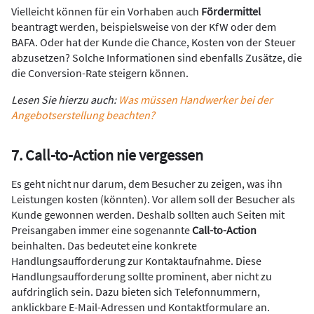
Vielleicht können für ein Vorhaben auch
Fördermittel
beantragt werden, beispielsweise von der KfW oder dem
BAFA. Oder hat der Kunde die Chance, Kosten von der Steuer
abzusetzen? Solche Informationen sind ebenfalls Zusätze, die
die Conversion-Rate steigern können.
Lesen Sie hierzu auch:
Was müssen Handwerker bei der
Angebotserstellung beachten?
7. Call-to-Action nie vergessen
Es geht nicht nur darum, dem Besucher zu zeigen, was ihn
Leistungen kosten (könnten). Vor allem soll der Besucher als
Kunde gewonnen werden. Deshalb sollten auch Seiten mit
Preisangaben immer eine sogenannte
Call-to-Action
beinhalten. Das bedeutet eine konkrete
Handlungsaufforderung zur Kontaktaufnahme. Diese
Handlungsaufforderung sollte prominent, aber nicht zu
aufdringlich sein. Dazu bieten sich Telefonnummern,
anklickbare E-Mail-Adressen und Kontaktformulare an.