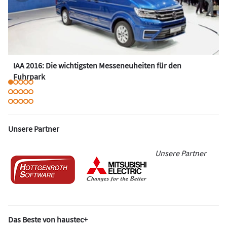
IAA 2016: Die wichtigsten Messeneuheiten für den
Fuhrpark
Unsere Partner
Unsere Partner
Das Beste von haustec+