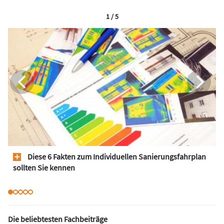
1 / 5
Diese 6 Fakten zum Individuellen Sanierungsfahrplan
sollten Sie kennen
Die beliebtesten Fachbeiträge