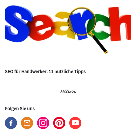
SEO für Handwerker: 11 nützliche Tipps
ANZEIGE
Folgen Sie uns