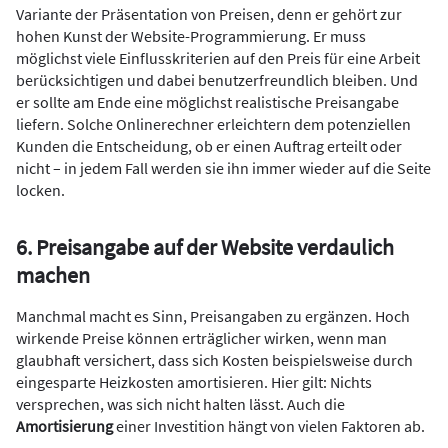
Variante der Präsentation von Preisen, denn er gehört zur
hohen Kunst der Website-Programmierung. Er muss
möglichst viele Einflusskriterien auf den Preis für eine Arbeit
berücksichtigen und dabei benutzerfreundlich bleiben. Und
er sollte am Ende eine möglichst realistische Preisangabe
liefern. Solche Onlinerechner erleichtern dem potenziellen
Kunden die Entscheidung, ob er einen Auftrag erteilt oder
nicht – in jedem Fall werden sie ihn immer wieder auf die Seite
locken.
6. Preisangabe auf der Website verdaulich
machen
Manchmal macht es Sinn, Preisangaben zu ergänzen. Hoch
wirkende Preise können erträglicher wirken, wenn man
glaubhaft versichert, dass sich Kosten beispielsweise durch
eingesparte Heizkosten amortisieren. Hier gilt: Nichts
versprechen, was sich nicht halten lässt. Auch die
Amortisierung
einer Investition hängt von vielen Faktoren ab.