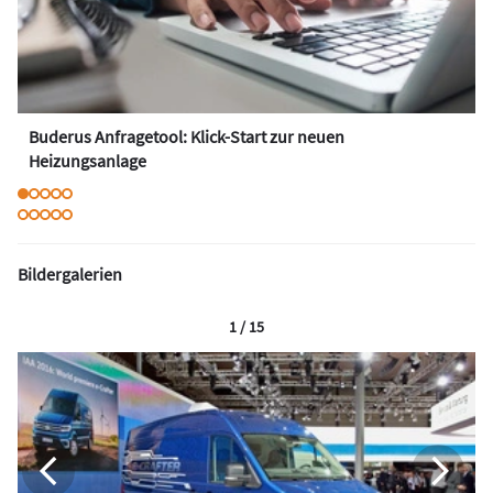
Buderus Anfragetool: Klick-Start zur neuen
Heizungsanlage
Bildergalerien
1 / 15