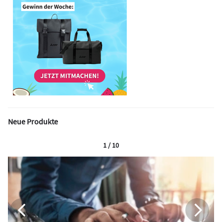
Neue Produkte
1 / 10