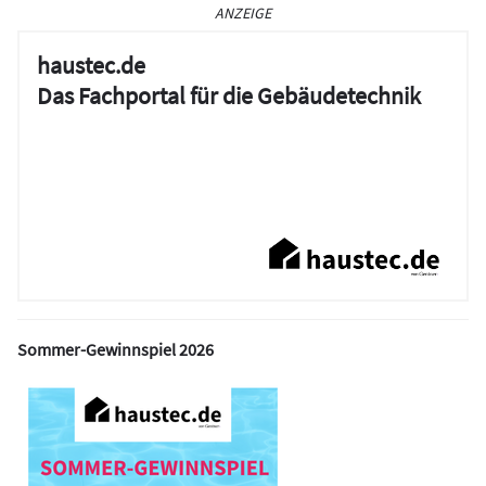
ANZEIGE
haustec.de
Das Fachportal für die Gebäudetechnik
Sommer-Gewinnspiel 2026