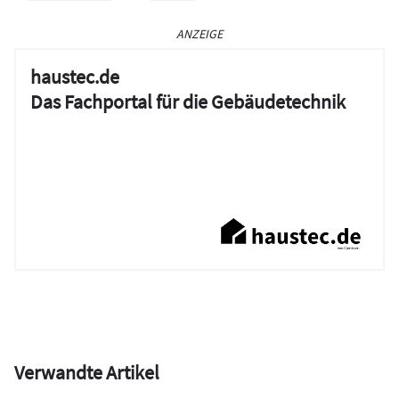
ANZEIGE
haustec.de
Das Fachportal für die Gebäudetechnik
Verwandte Artikel