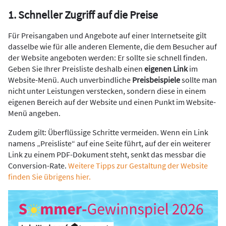
1. Schneller Zugriff auf die Preise
Für Preisangaben und Angebote auf einer Internetseite gilt
dasselbe wie für alle anderen Elemente, die dem Besucher auf
der Website angeboten werden: Er sollte sie schnell finden.
Geben Sie Ihrer Preisliste deshalb einen
eigenen Link
im
Website-Menü. Auch unverbindliche
Preisbeispiele
sollte man
nicht unter Leistungen verstecken, sondern diese in einem
eigenen Bereich auf der Website und einen Punkt im Website-
Menü angeben.
Zudem gilt: Überflüssige Schritte vermeiden. Wenn ein Link
namens „Preisliste“ auf eine Seite führt, auf der ein weiterer
Link zu einem PDF-Dokument steht, senkt das messbar die
Conversion-Rate.
Weitere Tipps zur Gestaltung der Website
finden Sie übrigens hier.