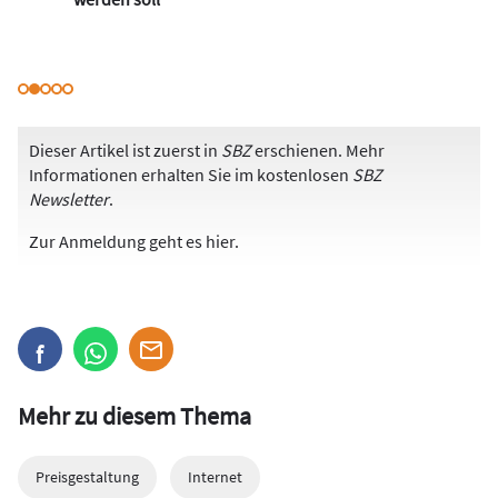
Dieser Artikel ist zuerst in
SBZ
erschienen. Mehr
Informationen erhalten Sie im kostenlosen
SBZ
Newsletter
.
Zur Anmeldung
geht es hier
.
Mehr zu diesem Thema
Preisgestaltung
Internet