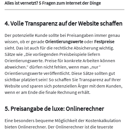
Alles ist vernetzt? 5 Fragen zum Internet der Dinge
4. Volle Transparenz auf der Website schaffen
Der potenzielle Kunde sollte bei Preisangaben immer genau
wissen, ob er gerade
Orientierungswerte
oder
Festpreise
sieht. Das ist auch für die rechtliche Absicherung wichtig.
Sätze wie „Die vorliegenden Preisbeispiele liefern
Orientierungswerte. Preise für konkrete Arbeiten können
abweichen.“ dürfen nicht fehlen, wenn man „nur“
Orientierungswerte veröffentlicht. Diese Sätze sollten gut
sichtbar platziert sein! So schaffen Sie Transparenz auf Ihrer
Website und sparen sich potenziellen Ärger mit dem Kunden,
wenn er am Ende die finale Rechnung erhält.
5. Preisangabe de luxe: Onlinerechner
Eine besonders bequeme Möglichkeit der Kostenkalkulation
bieten Onlinerechner. Der Onlinerechner ist die teuerste