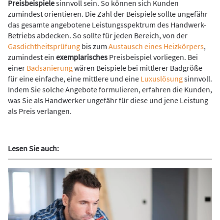
Preisbeispiele
sinnvoll sein. So können sich Kunden
zumindest orientieren. Die Zahl der Beispiele sollte ungefähr
das gesamte angebotene Leistungsspektrum des Handwerk-
Betriebs abdecken. So sollte für jeden Bereich, von der
Gasdichtheitsprüfung
bis zum
Austausch eines Heizkörpers
,
zumindest ein
exemplarisches
Preisbeispiel vorliegen. Bei
einer
Badsanierung
wären Beispiele bei mittlerer Badgröße
für eine einfache, eine mittlere und eine
Luxuslösung
sinnvoll.
Indem Sie solche Angebote formulieren, erfahren die Kunden,
was Sie als Handwerker ungefähr für diese und jene Leistung
als Preis verlangen.
Lesen Sie auch: