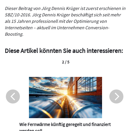
Dieser Beitrag von Jörg Dennis Krüger ist zuerst erschienen in
SBZ/10-2016. Jörg Dennis Krüger beschäftigt sich seit mehr
als 15 Jahren professionell mit der Optimierung von
Internetseiten – aktuell im Unternehmen Conversion-
Boosting.
Diese Artikel könnten Sie auch interessieren:
2 / 5
Wie Fernwärme künftig geregelt und finanziert
werden soll