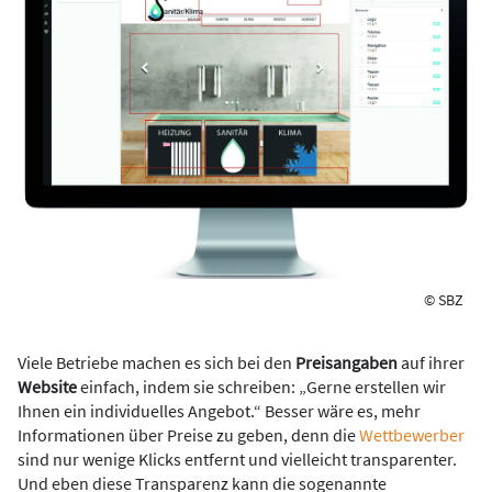
© SBZ
Viele Betriebe machen es sich bei den
Preisangaben
auf ihrer
Website
einfach, indem sie schreiben: „Gerne erstellen wir
Ihnen ein individuelles Angebot.“ Besser wäre es, mehr
Informationen über Preise zu geben, denn die
Wettbewerber
sind nur wenige Klicks entfernt und vielleicht transparenter.
Und eben diese Transparenz kann die sogenannte