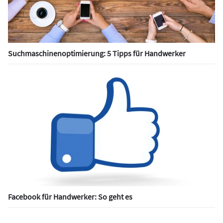
Suchmaschinenoptimierung: 5 Tipps für Handwerker
Facebook für Handwerker: So geht es