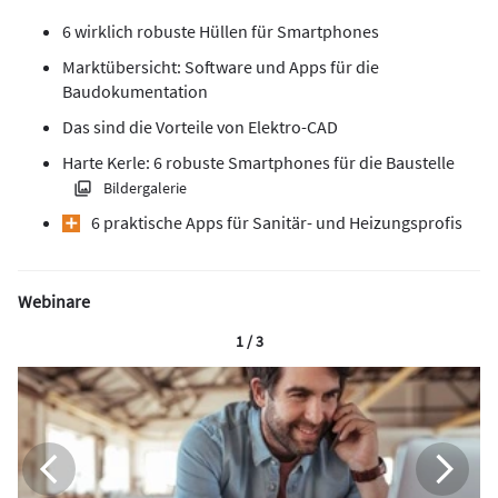
6 wirklich robuste Hüllen für Smartphones
Marktübersicht: Software und Apps für die
Baudokumentation
Das sind die Vorteile von Elektro-CAD
Harte Kerle: 6 robuste Smartphones für die Baustelle
Bildergalerie
6 praktische Apps für Sanitär- und Heizungsprofis
Webinare
1 / 3