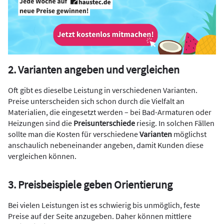
2. Varianten angeben und vergleichen
Oft gibt es dieselbe Leistung in verschiedenen Varianten.
Preise unterscheiden sich schon durch die Vielfalt an
Materialien, die eingesetzt werden – bei Bad-Armaturen oder
Heizungen sind die
Preisunterschiede
riesig. In solchen Fällen
sollte man die Kosten für verschiedene
Varianten
möglichst
anschaulich nebeneinander angeben, damit Kunden diese
vergleichen können.
3. Preisbeispiele geben Orientierung
Bei vielen Leistungen ist es schwierig bis unmöglich, feste
Preise auf der Seite anzugeben. Daher können mittlere