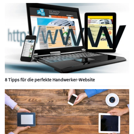
8 Tipps für die perfekte Handwerker-Website