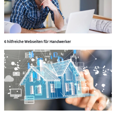
6 hilfreiche Webseiten für Handwerker