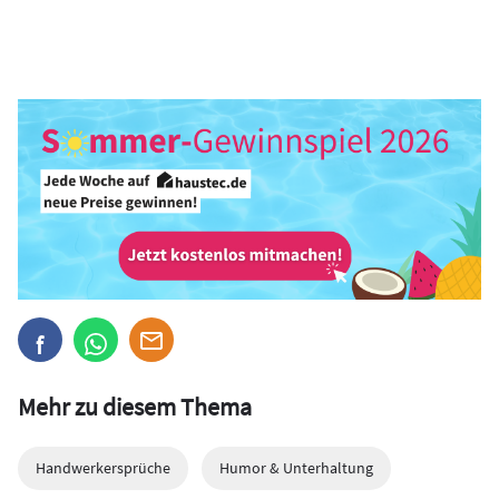
Mehr zu diesem Thema
Handwerkersprüche
Humor & Unterhaltung