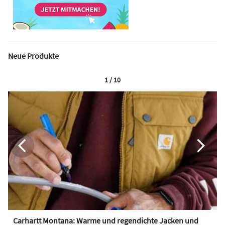
Neue Produkte
1 / 10
Carhartt Montana: Warme und regendichte Jacken und