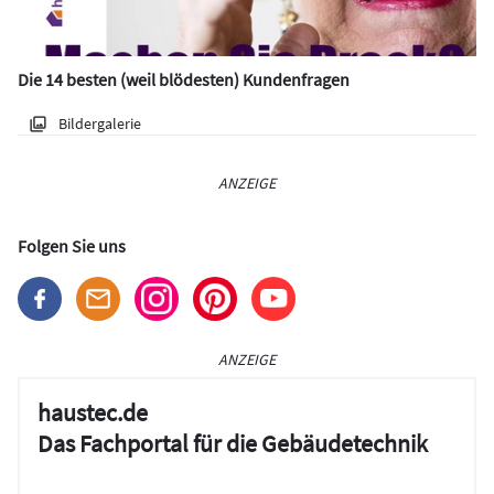
Die 14 besten (weil blödesten) Kundenfragen
Bildergalerie
ANZEIGE
Folgen Sie uns
ANZEIGE
haustec.de
Das Fachportal für die Gebäudetechnik