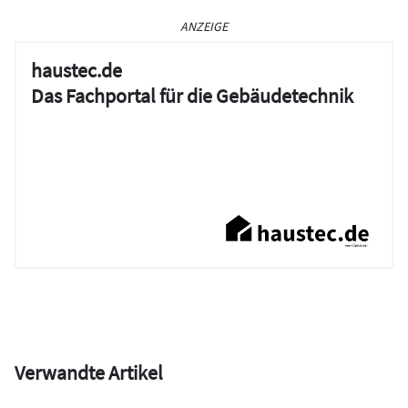
ANZEIGE
haustec.de
Das Fachportal für die Gebäudetechnik
Verwandte Artikel