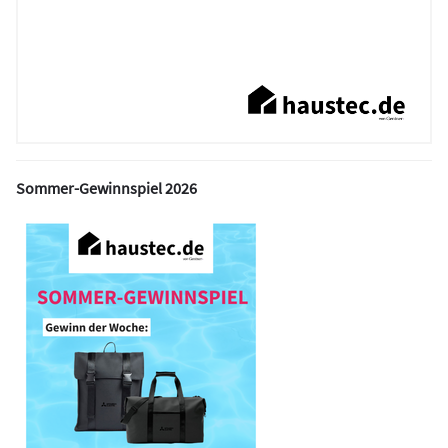
Sommer-Gewinnspiel 2026