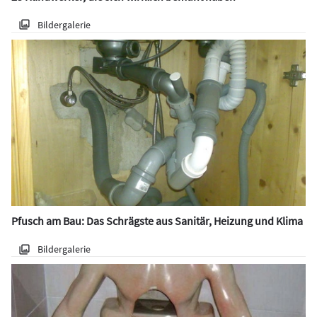
Bildergalerie
Pfusch am Bau: Das Schrägste aus Sanitär, Heizung und Klima
Bildergalerie