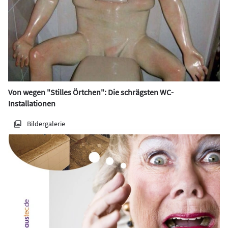
Von wegen "Stilles Örtchen": Die schrägsten WC-
Installationen
Bildergalerie