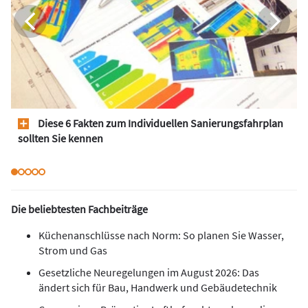
Diese 6 Fakten zum Individuellen Sanierungsfahrplan
sollten Sie kennen
Die beliebtesten Fachbeiträge
Küchenanschlüsse nach Norm: So planen Sie Wasser,
Strom und Gas
Gesetzliche Neuregelungen im August 2026: Das
ändert sich für Bau, Handwerk und Gebäudetechnik