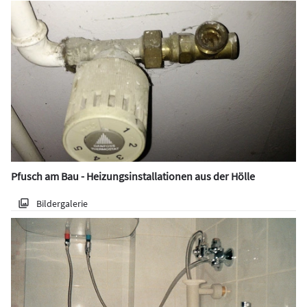
Pfusch am Bau - Heizungsinstallationen aus der Hölle
Bildergalerie