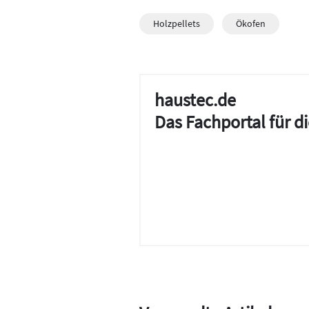
Holzpellets
Ökofen
haustec.de
Das Fachportal für 