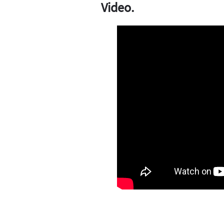
Video.