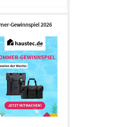
er-Gewinnspiel 2026