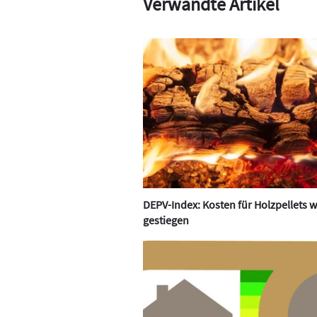
Verwandte Artikel
DEPV-Index: Kosten für Holzpellets 
gestiegen