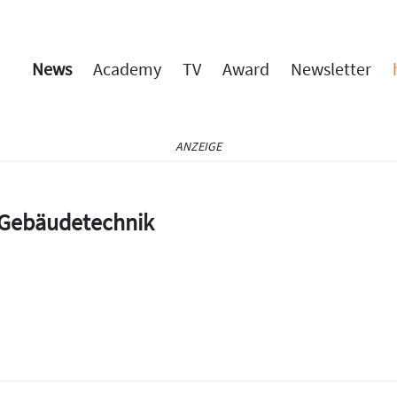
News
Academy
TV
Award
Newsletter
ANZEIGE
e Gebäudetechnik