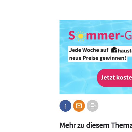
Mehr zu diesem Them