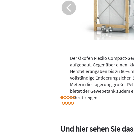
Der Ökofen Flexilo Compact-Gew
aufgebaut. Gegenüber einem kl
Herstellerangaben bis zu 60% m
vollständige Entleerung sicher.
Metern die Lagerung großer Pel
bietet der Gewebetank zudem ein
Schritt zeigen.
Und hier sehen Sie das