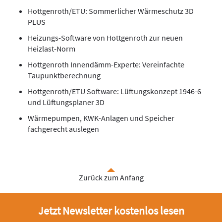
Hottgenroth/ETU: Sommerlicher Wärmeschutz 3D
PLUS
Heizungs-Software von Hottgenroth zur neuen
Heizlast-Norm
Hottgenroth Innendämm-Experte: Vereinfachte
Taupunktberechnung
Hottgenroth/ETU Software: Lüftungskonzept 1946-6
und Lüftungsplaner 3D
Wärmepumpen, KWK-Anlagen und Speicher
fachgerecht auslegen
Zurück zum Anfang
Jetzt Newsletter kostenlos lesen