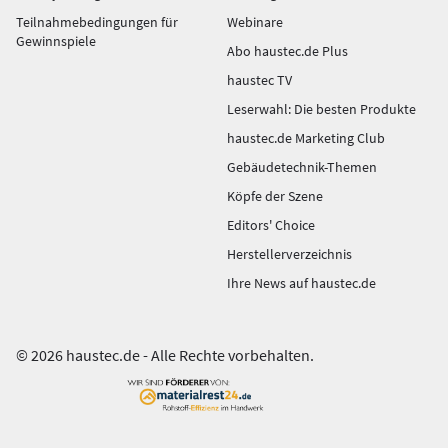
Teilnahmebedingungen für
Webinare
Gewinnspiele
Abo haustec.de Plus
haustec TV
Leserwahl: Die besten Produkte
haustec.de Marketing Club
Gebäudetechnik-Themen
Köpfe der Szene
Editors' Choice
Herstellerverzeichnis
Ihre News auf haustec.de
© 2026 haustec.de - Alle Rechte vorbehalten.