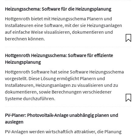
Heizungsschema: Software für die Heizungsplanung
Hottgenroth bietet mit Heizungsschema Planern und
Installateuren eine Software, mit der sie Heizungsanlagen
auf einfache Weise visualisieren, dokumentieren und
berechnen können.
Hottgenroth Heizungsschema: Software für effiziente
Heizungsplanung
Hottgenroth Software hat seine Software Heizungsschema
vorgestellt. Diese Lösung ermöglicht Planern und
Installateuren, Heizungsanlagen zu visualisieren und zu
dokumentieren, sowie Berechnungen verschiedener
Systeme durchzuführen.
PV-Planer: Photovoltaik-Anlage unabhängig planen und
auslegen
PV-Anlagen werden wirtschaftlich attraktiver, die Planung