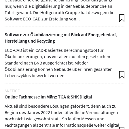
nur, wenn die Digitalisierung in der Gebäudebranche an
Fahrt gewinnt. Die Hottgenroth Gruppe hat deswegen die
Software ECO-CAD zur Erstellung von...
Software zur Ökobilanzierung mit Blick auf Energiebedarf,
Herstellung und Recycling
ECO-CAD ist ein CAD-basiertes Berechnungstool für
Ökobilanzierungen, das vor allem auf den gesetzlichen
Standard nach BNB ausgerichtet ist. Mit der
Ökobilanzierung können Gebäude über ihren gesamten
Lebenszyklus bewertet werden.
ANZEIGE
Online Fachmesse im März: TGA & SHK Digital
Aktuell sind besondere Lösungen gefordert, denn auch zu
Beginn des Jahres 2022 finden öffentliche Veranstaltungen
noch nicht wie gewohnt statt. So laufen Messen und
Fachtagungen als zentrale Informationsquelle weiter digital