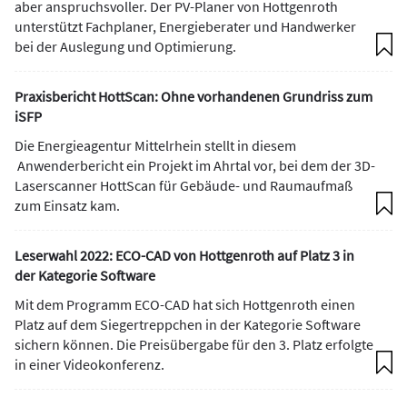
aber anspruchsvoller. Der PV-Planer von Hottgenroth
unterstützt Fachplaner, Energieberater und Handwerker
bei der Auslegung und Optimierung.
Praxisbericht HottScan: Ohne vorhandenen Grundriss zum
iSFP
Die Energieagentur Mittelrhein stellt in diesem
Anwenderbericht ein Projekt im Ahrtal vor, bei dem der 3D-
Laserscanner HottScan für Gebäude- und Raumaufmaß
zum Einsatz kam.
Leserwahl 2022: ECO-CAD von Hottgenroth auf Platz 3 in
der Kategorie Software
Mit dem Programm ECO-CAD hat sich Hottgenroth einen
Platz auf dem Siegertreppchen in der Kategorie Software
sichern können. Die Preisübergabe für den 3. Platz erfolgte
in einer Videokonferenz.