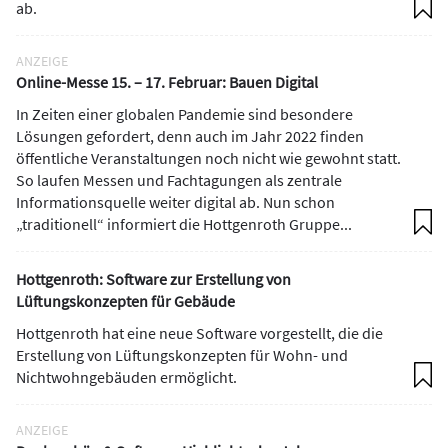
ab.
ANZEIGE
Online-Messe 15. – 17. Februar: Bauen Digital
In Zeiten einer globalen Pandemie sind besondere
Lösungen gefordert, denn auch im Jahr 2022 finden
öffentliche Veranstaltungen noch nicht wie gewohnt statt.
So laufen Messen und Fachtagungen als zentrale
Informationsquelle weiter digital ab. Nun schon
„traditionell“ informiert die Hottgenroth Gruppe...
Hottgenroth: Software zur Erstellung von
Lüftungskonzepten für Gebäude
Hottgenroth hat eine neue Software vorgestellt, die die
Erstellung von Lüftungskonzepten für Wohn- und
Nichtwohngebäuden ermöglicht.
ANZEIGE