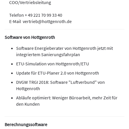
COO/Vertriebsleitung
Telefon + 49 221 70 99 33 40
E-Mail
vertrieb@hottgenroth.de
Software von Hottgenroth
Software Energieberater von Hottgenroth jetzt mit
integriertem Sanierungsfahrplan
ETU-Simulation von Hottgenroth/ETU
Update für ETU-Planer 2.0 von Hottgenroth
DVGW TRGI 2018: Software "Luftverbund" von
Hottgenroth
Abläufe optimiert: Weniger Büroarbeit, mehr Zeit für
den Kunden
Berechnungssoftware