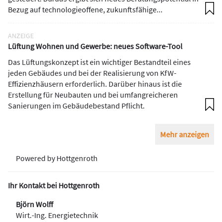
Bezug auf technologieoffene, zukunftsfähige...
ANZEIGE
Lüftung Wohnen und Gewerbe: neues Software-Tool
Das Lüftungskonzept ist ein wichtiger Bestandteil eines
jeden Gebäudes und bei der Realisierung von KfW-
Effizienzhäusern erforderlich. Darüber hinaus ist die
Erstellung für Neubauten und bei umfangreicheren
Sanierungen im Gebäudebestand Pflicht.
Mehr anzeigen
Powered by Hottgenroth
Ihr Kontakt bei Hottgenroth
Björn Wolff
Wirt.-Ing. Energietechnik