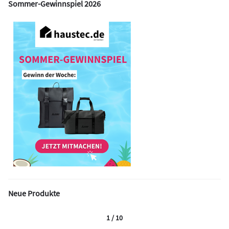
Sommer-Gewinnspiel 2026
Neue Produkte
1 / 10