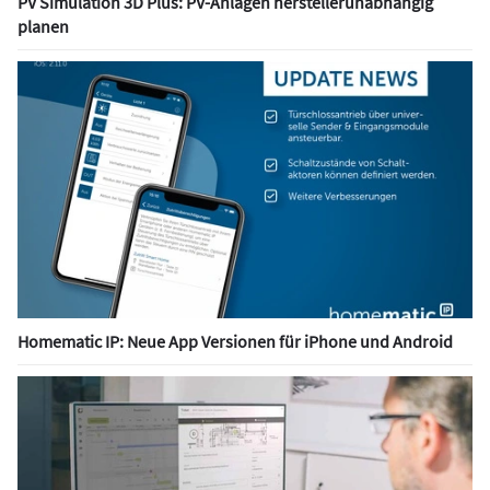
PV Simulation 3D Plus: PV-Anlagen herstellerunabhängig
planen
Homematic IP: Neue App Versionen für iPhone und Android