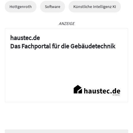
Hottgenroth
Software
Künstliche Intelligenz KI
ANZEIGE
haustec.de
Das Fachportal für die Gebäudetechnik