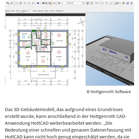
© Hottgenroth Software
Das 3D-Gebäudemodell, das aufgrund eines Grundrisses
erstellt wurde, kann anschließend in der Hottgenroth CAD-
Anwendung HottCAD weiterbearbeitet werden. „Die
Bedeutung einer schnellen und genauen Datenerfassung mit
HottCAD kann nicht hoch genug eingeschätzt werden, da sie