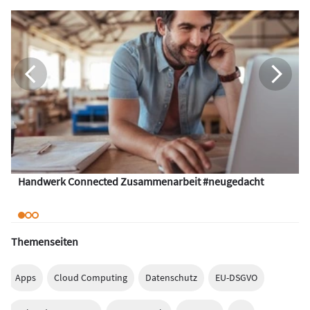
Handwerk Connected Zusammenarbeit #neugedacht
Themenseiten
Apps
Cloud Computing
Datenschutz
EU-DSGVO