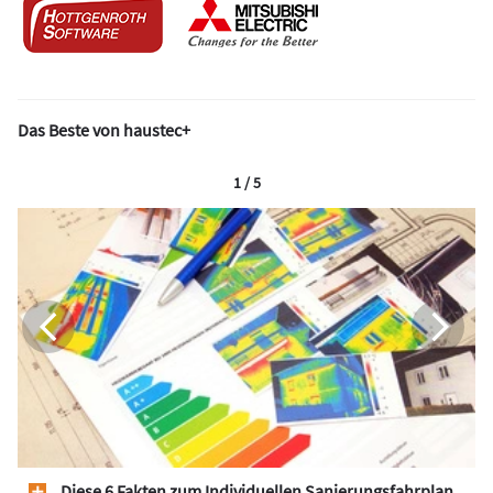
Das Beste von haustec+
1 / 5
Diese 6 Fakten zum Individuellen Sanierungsfahrplan