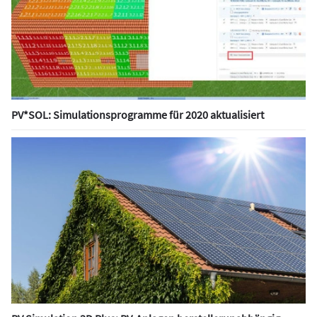
PV*SOL: Simulationsprogramme für 2020 aktualisiert