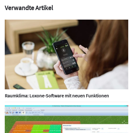
Verwandte Artikel
Raumklima: Loxone-Software mit neuen Funktionen