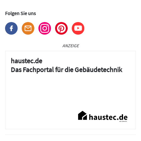
Folgen Sie uns
ANZEIGE
haustec.de
Das Fachportal für die Gebäudetechnik