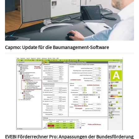
Capmo: Update für die Baumanagement-Software
EVEBI Förderrechner Pro: Anpassungen der Bundesförderung