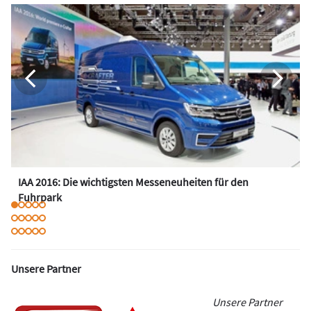
IAA 2016: Die wichtigsten Messeneuheiten für den
Fuhrpark
Unsere Partner
Unsere Partner