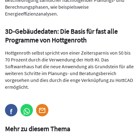
Berechnungsphasen, wie beispielsweise
Energieeffizienzanalysen.
3D-Gebäudedaten: Die Basis für fast alle
Programme von Hottgenroth
Hottgenroth selbst spricht von einer Zeitersparnis von 50 bis
70 Prozent durch die Verwendung der Hott-KI. Das
Softwarehaus hat die neue Anwendung als Grundstein für alle
weiteren Schritte im Planungs- und Beratungsbereich
vorgesehen und dies durch die enge Verknüpfung zu HottCAD
ermöglicht.
Mehr zu diesem Thema