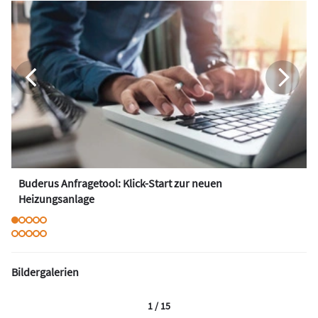
Buderus Anfragetool: Klick-Start zur neuen
Heizungsanlage
Bildergalerien
1 / 15