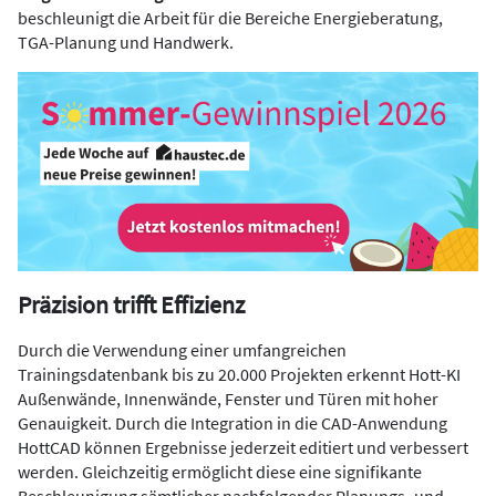
beschleunigt die Arbeit für die Bereiche Energieberatung,
TGA-Planung und Handwerk.
Präzision trifft Effizienz
Durch die Verwendung einer umfangreichen
Trainingsdatenbank bis zu 20.000 Projekten erkennt Hott-KI
Außenwände, Innenwände, Fenster und Türen mit hoher
Genauigkeit. Durch die Integration in die CAD-Anwendung
HottCAD können Ergebnisse jederzeit editiert und verbessert
werden. Gleichzeitig ermöglicht diese eine signifikante
Beschleunigung sämtlicher nachfolgender Planungs- und