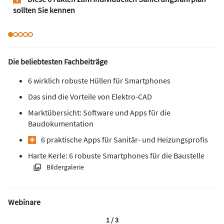
sollten Sie kennen
Die beliebtesten Fachbeiträge
6 wirklich robuste Hüllen für Smartphones
Das sind die Vorteile von Elektro-CAD
Marktübersicht: Software und Apps für die
Baudokumentation
6 praktische Apps für Sanitär- und Heizungsprofis
Harte Kerle: 6 robuste Smartphones für die Baustelle
Bildergalerie
Webinare
1 / 3