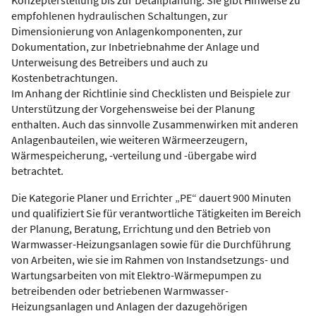
empfohlenen hydraulischen Schaltungen, zur
Dimensionierung von Anlagenkomponenten, zur
Dokumentation, zur Inbetriebnahme der Anlage und
Unterweisung des Betreibers und auch zu
Kostenbetrachtungen.
Im Anhang der Richtlinie sind Checklisten und Beispiele zur
Unterstützung der Vorgehensweise bei der Planung
enthalten. Auch das sinnvolle Zusammenwirken mit anderen
Anlagenbauteilen, wie weiteren Wärmeerzeugern,
Wärmespeicherung, -verteilung und -übergabe wird
betrachtet.
Die Kategorie Planer und Errichter „PE“ dauert 900 Minuten
und qualifiziert Sie für verantwortliche Tätigkeiten im Bereich
der Planung, Beratung, Errichtung und den Betrieb von
Warmwasser-Heizungsanlagen sowie für die Durchführung
von Arbeiten, wie sie im Rahmen von Instandsetzungs- und
Wartungsarbeiten von mit Elektro-Wärmepumpen zu
betreibenden oder betriebenen Warmwasser-
Heizungsanlagen und Anlagen der dazugehörigen