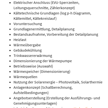
Elektrischer Anschluss (EVU-Sperrzeiten,
Leitungsquerschnitte, Zählerkonzept)
Kältetechnische Grundlagen (log p-h Diagramm,
Kältemittel, Kältekreislauf)
Voruntersuchung
Grundlagenermittlung, Detailplanung
Bestandsaufnahme, Vorbereitung der Detailplanung
Heizlast
Wärmeübergabe
Gebäudekühlung
Trinkwassererwärmung
Dimensionierung der Wärmepumpe
Betriebsweise (Auswahl)
Wärmespeicher (Dimensionierung)
Wärmequellen
Nutzung der Solarenergie – Photovoltaik, Solarthermie
Anlagenkonzept (Schallberechnung,
Aufstellbedingungen)
Angebotserstellung (Erstellung der Ausführungs- und
Genehmigungsunterlagen)