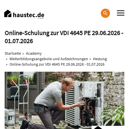
Direkt
zum
Inhalt
Haupt-
Online-Schulung zur VDI 4645 PE 29.06.2026 -
Navigation
01.07.2026
Startseite
Academy
Weiterbildungsangebote und Aufzeichnungen
Heizung
Online-Schulung zur VDI 4645 PE 29.06.2026 - 01.07.2026