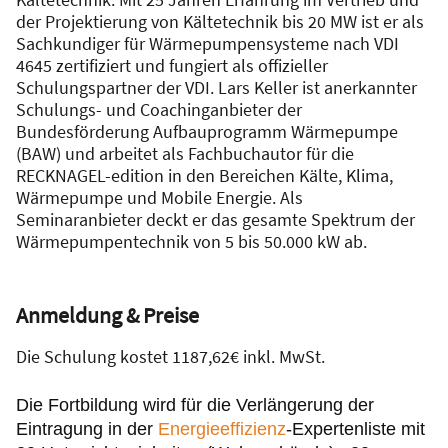
der Projektierung von Kältetechnik bis 20 MW ist er als
Sachkundiger für Wärmepumpensysteme nach VDI
4645 zertifiziert und fungiert als offizieller
Schulungspartner der VDI. Lars Keller ist anerkannter
Schulungs- und Coachinganbieter der
Bundesförderung Aufbauprogramm Wärmepumpe
(BAW) und arbeitet als Fachbuchautor für die
RECKNAGEL-edition in den Bereichen Kälte, Klima,
Wärmepumpe und Mobile Energie. Als
Seminaranbieter deckt er das gesamte Spektrum der
Wärmepumpentechnik von 5 bis 50.000 kW ab.
Anmeldung & Preise
Die Schulung kostet 1187,62€ inkl. MwSt.
Die Fortbildung wird für die Verlängerung der
Eintragung in der
Energieeffizienz
-Expertenliste mit