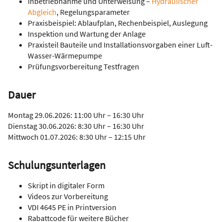
Inbetriebnahme und Unterweisung –
Hydraulischer
Abgleich
, Regelungsparameter
Praxisbeispiel: Ablaufplan, Rechenbeispiel, Auslegung
Inspektion und Wartung der Anlage
Praxisteil Bauteile und Installationsvorgaben einer Luft-
Wasser-Wärmepumpe
Prüfungsvorbereitung Testfragen
Dauer
Montag 29.06.2026: 11:00 Uhr – 16:30 Uhr
Dienstag 30.06.2026: 8:30 Uhr – 16:30 Uhr
Mittwoch 01.07.2026: 8:30 Uhr – 12:15 Uhr
Schulungsunterlagen
Skript in digitaler Form
Videos zur Vorbereitung
VDI 4645 PE in Printversion
Rabattcode für weitere Bücher