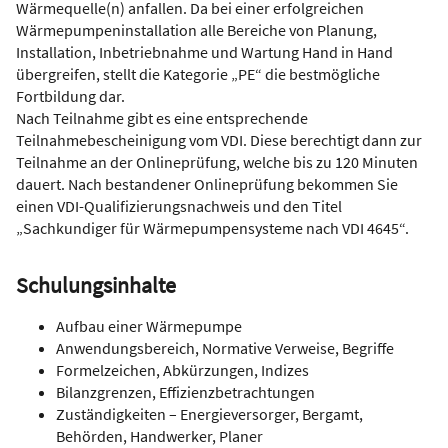
Wärmequelle(n) anfallen. Da bei einer erfolgreichen
Wärmepumpeninstallation alle Bereiche von Planung,
Installation, Inbetriebnahme und Wartung Hand in Hand
übergreifen, stellt die Kategorie „PE“ die bestmögliche
Fortbildung dar.
Nach Teilnahme gibt es eine entsprechende
Teilnahmebescheinigung vom VDI. Diese berechtigt dann zur
Teilnahme an der Onlineprüfung, welche bis zu 120 Minuten
dauert. Nach bestandener Onlineprüfung bekommen Sie
einen VDI-Qualifizierungsnachweis und den Titel
„Sachkundiger für Wärmepumpensysteme nach VDI 4645“.
Schulungsinhalte
Aufbau einer Wärmepumpe
Anwendungsbereich, Normative Verweise, Begriffe
Formelzeichen, Abkürzungen, Indizes
Bilanzgrenzen, Effizienzbetrachtungen
Zuständigkeiten – Energieversorger, Bergamt,
Behörden, Handwerker, Planer