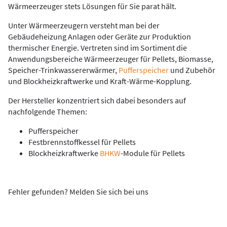
Wärmeerzeuger stets Lösungen für Sie parat hält.
Unter Wärmeerzeugern versteht man bei der
Gebäudeheizung Anlagen oder Geräte zur Produktion
thermischer Energie. Vertreten sind im Sortiment die
Anwendungsbereiche Wärmeerzeuger für Pellets, Biomasse,
Speicher-Trinkwassererwärmer,
Pufferspeicher
und Zubehör
und Blockheizkraftwerke und Kraft-Wärme-Kopplung.
Der Hersteller konzentriert sich dabei besonders auf
nachfolgende Themen:
Pufferspeicher
Festbrennstoffkessel für Pellets
Blockheizkraftwerke
BHKW
-Module für Pellets
Fehler gefunden? Melden Sie sich bei uns