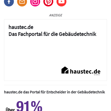
ANZEIGE
haustec.de
Das Fachportal für die Gebäudetechnik
haustec.de das Portal für Entscheider in der Gebäudetechnik