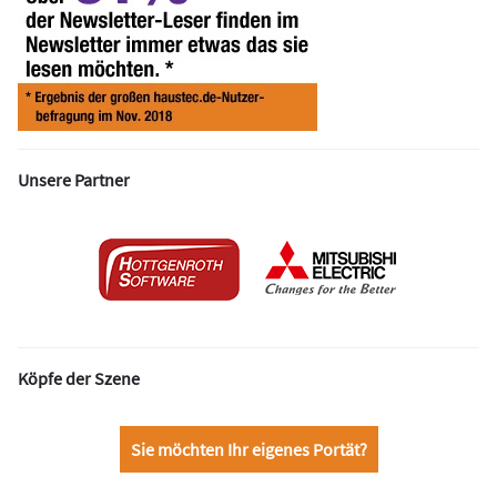
Unsere Partner
Köpfe der Szene
Sie möchten Ihr eigenes Portät?