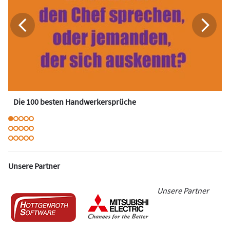
Die 100 besten Handwerkersprüche
Unsere Partner
Unsere Partner