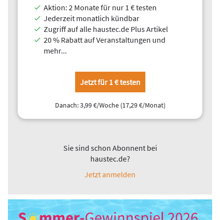
Aktion: 2 Monate für nur 1 € testen
Jederzeit monatlich kündbar
Zugriff auf alle haustec.de Plus Artikel
20 % Rabatt auf Veranstaltungen und
mehr...
Jetzt für 1 € testen
Danach: 3,99 €/Woche (17,29 €/Monat)
Sie sind schon Abonnent bei
haustec.de?