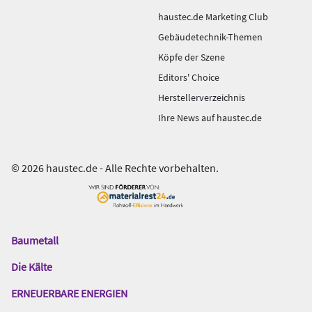
haustec.de Marketing Club
Gebäudetechnik-Themen
Köpfe der Szene
Editors' Choice
Herstellerverzeichnis
Ihre News auf haustec.de
© 2026 haustec.de - Alle Rechte vorbehalten.
Baumetall
Das
Gentner
Die Kälte
Netzwerk
ERNEUERBARE ENERGIEN