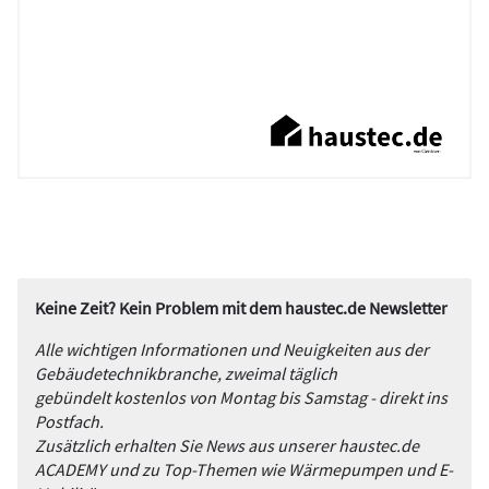
Keine Zeit? Kein Problem mit dem haustec.de Newsletter
Alle wichtigen Informationen und Neuigkeiten aus der
Gebäudetechnikbranche, zweimal täglich
gebündelt kostenlos von Montag bis Samstag - direkt ins
Postfach.
Zusätzlich erhalten Sie News aus unserer haustec.de
ACADEMY und zu Top-Themen wie Wärmepumpen und E-