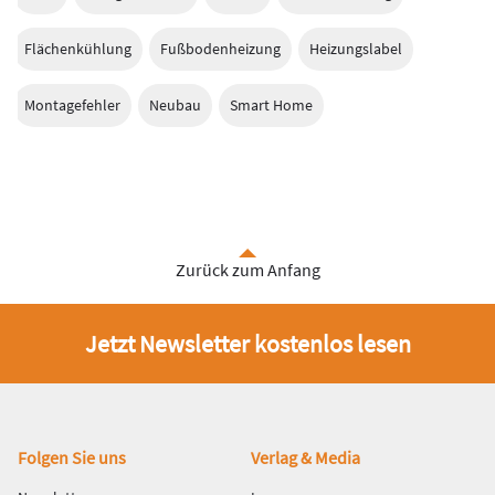
Flächenkühlung
Fußbodenheizung
Heizungslabel
Montagefehler
Neubau
Smart Home
Zurück zum Anfang
Jetzt Newsletter kostenlos lesen
Fußbereich
Folgen Sie uns
Verlag & Media