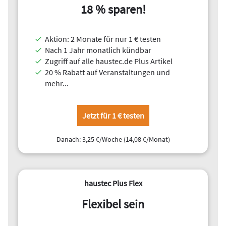
18 % sparen!
Aktion: 2 Monate für nur 1 € testen
Nach 1 Jahr monatlich kündbar
Zugriff auf alle haustec.de Plus Artikel
20 % Rabatt auf Veranstaltungen und
mehr...
Jetzt für 1 € testen
Danach: 3,25 €/Woche (14,08 €/Monat)
haustec Plus Flex
Flexibel sein