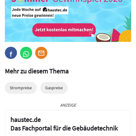
Mehr zu diesem Thema
Strompreise
Gaspreise
ANZEIGE
haustec.de
Das Fachportal für die Gebäudetechnik