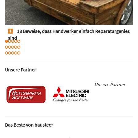
18 Beweise, dass Handwerker einfach Reparaturgenies
sind
Unsere Partner
Unsere Partner
Das Beste von haustec+