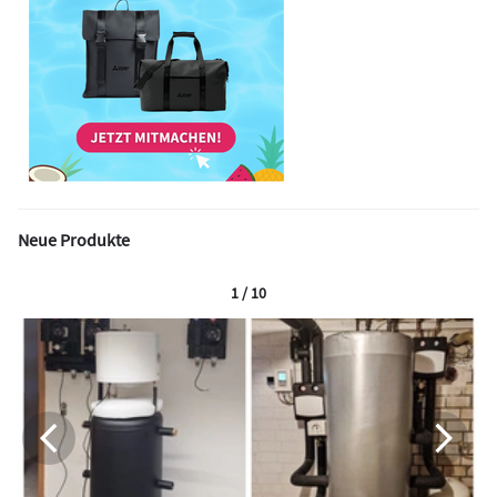
Neue Produkte
1 / 10