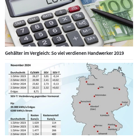
Gehälter im Vergleich: So viel verdienen Handwerker 2019