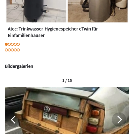
Atec: Trinkwasser-Hygienespeicher eTwin für
Einfamilienhäuser
Bildergalerien
1 / 15