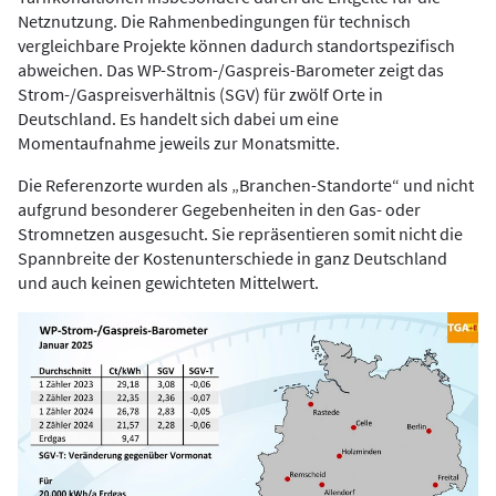
Netznutzung. Die Rahmenbedingungen für technisch
vergleichbare Projekte können dadurch standortspezifisch
abweichen. Das WP-Strom-/Gaspreis-Barometer zeigt das
Strom-/Gaspreisverhältnis (SGV) für zwölf Orte in
Deutschland. Es handelt sich dabei um eine
Momentaufnahme jeweils zur Monatsmitte.
Die Referenzorte wurden als „Branchen-Standorte“ und nicht
aufgrund besonderer Gegebenheiten in den Gas- oder
Stromnetzen ausgesucht. Sie repräsentieren somit nicht die
Spannbreite der Kostenunterschiede in ganz Deutschland
und auch keinen gewichteten Mittelwert.