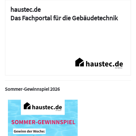
haustec.de
Das Fachportal für die Gebäudetechnik
Sommer-Gewinnspiel 2026