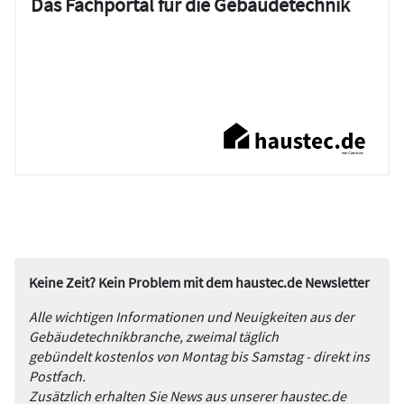
Das Fachportal für die Gebäudetechnik
Keine Zeit? Kein Problem mit dem haustec.de Newsletter
Alle wichtigen Informationen und Neuigkeiten aus der
Gebäudetechnikbranche, zweimal täglich
gebündelt kostenlos von Montag bis Samstag - direkt ins
Postfach.
Zusätzlich erhalten Sie News aus unserer haustec.de