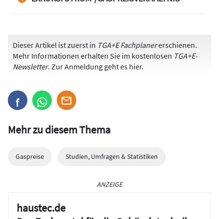
Dieser Artikel ist zuerst in
TGA+E Fachplaner
erschienen.
Mehr Informationen erhalten Sie im kostenlosen
TGA+E-
Newsletter
. Zur Anmeldung
geht es hier
.
Mehr zu diesem Thema
Gaspreise
Studien, Umfragen & Statistiken
ANZEIGE
haustec.de