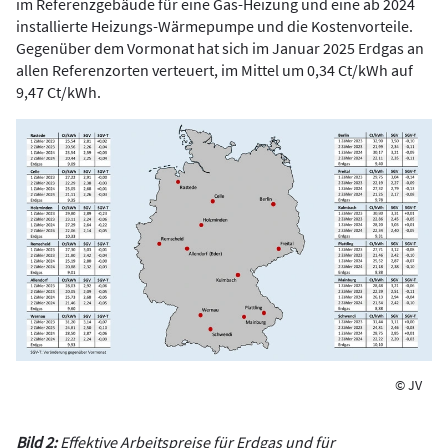
im Referenzgebäude für eine Gas-Heizung und eine ab 2024
installierte Heizungs-Wärmepumpe und die Kostenvorteile.
Gegenüber dem Vormonat hat sich im Januar 2025 Erdgas an
allen Referenzorten verteuert, im Mittel um 0,34 Ct/kWh auf
9,47 Ct/kWh.
© JV
Bild 2:
Effektive Arbeitspreise für Erdgas und für