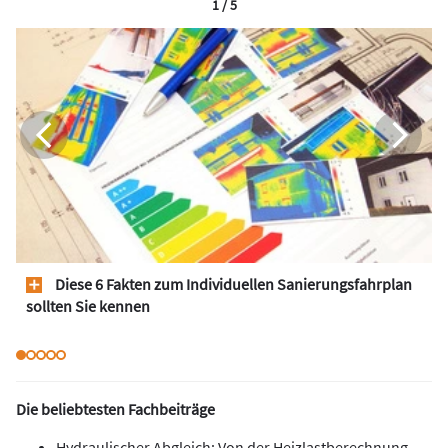
1 / 5
Diese 6 Fakten zum Individuellen Sanierungsfahrplan
sollten Sie kennen
Die beliebtesten Fachbeiträge
Hydraulischer Abgleich: Von der Heizlastberechnung