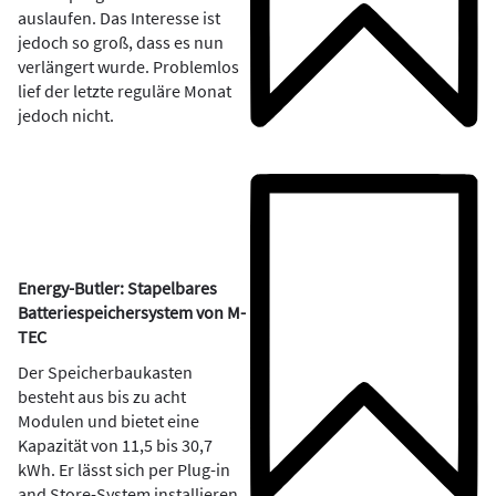
auslaufen. Das Interesse ist
jedoch so groß, dass es nun
verlängert wurde. Problemlos
lief der letzte reguläre Monat
jedoch nicht.
Energy-Butler: Stapelbares
Batteriespeichersystem von M-
TEC
Der Speicherbaukasten
besteht aus bis zu acht
Modulen und bietet eine
Kapazität von 11,5 bis 30,7
kWh. Er lässt sich per Plug-in
and Store-System installieren.