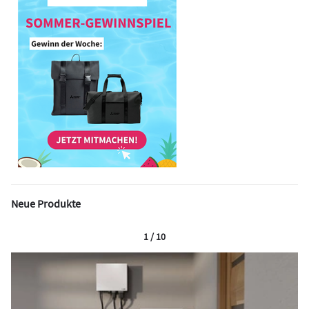
Neue Produkte
1 / 10