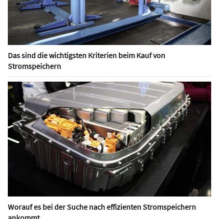
Das sind die wichtigsten Kriterien beim Kauf von
Stromspeichern
Worauf es bei der Suche nach effizienten Stromspeichern
ankommt