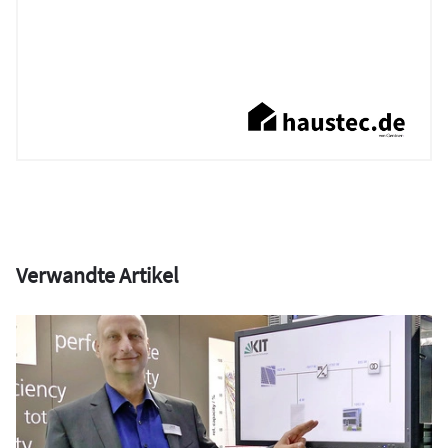
Verwandte Artikel