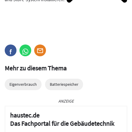
Mehr zu diesem Thema
Eigenverbrauch
Batteriespeicher
ANZEIGE
haustec.de
Das Fachportal für die Gebäudetechnik