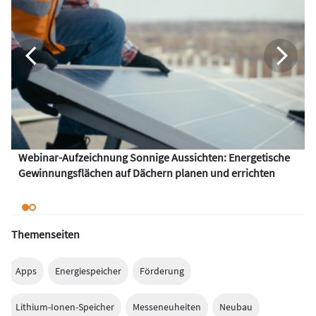
Webinar-Aufzeichnung Sonnige Aussichten: Energetische
Gewinnungsflächen auf Dächern planen und errichten
Themenseiten
Apps
Energiespeicher
Förderung
Lithium-Ionen-Speicher
Messeneuheiten
Neubau