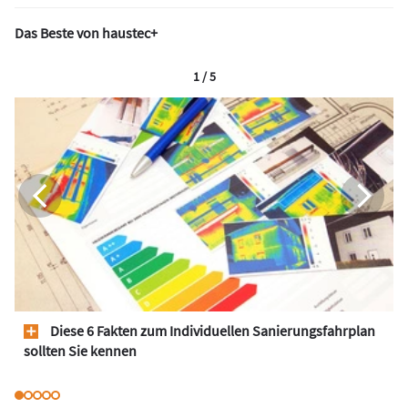
Das Beste von haustec+
1 / 5
Diese 6 Fakten zum Individuellen Sanierungsfahrplan
sollten Sie kennen