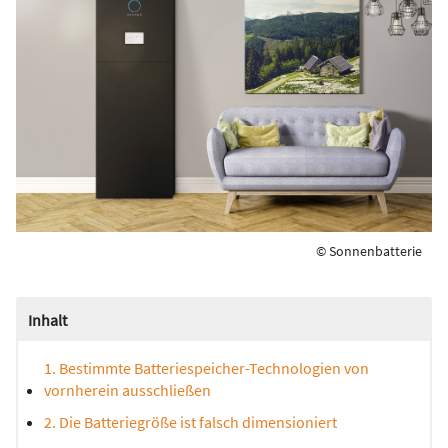
© Sonnenbatterie
Inhalt
1. Bestimmte Batteriespeicher-Technologien von
vornherein ausschließen
2. Die Batteriegröße ist falsch dimensioniert