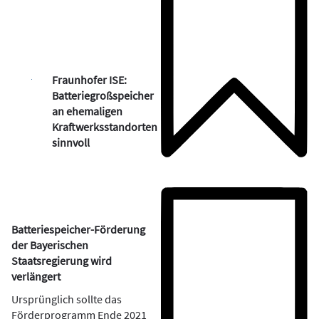
Fraunhofer ISE:
Batteriegroßspeicher
an ehemaligen
Kraftwerksstandorten
sinnvoll
Batteriespeicher-Förderung
der Bayerischen
Staatsregierung wird
verlängert
Ursprünglich sollte das
Förderprogramm Ende 2021