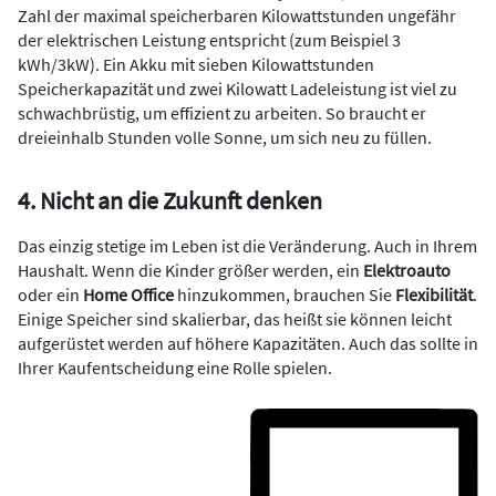
Zahl der maximal speicherbaren Kilowattstunden ungefähr
der elektrischen Leistung entspricht (zum Beispiel 3
kWh/3kW). Ein Akku mit sieben Kilowattstunden
Speicherkapazität und zwei Kilowatt Ladeleistung ist viel zu
schwachbrüstig, um effizient zu arbeiten. So braucht er
dreieinhalb Stunden volle Sonne, um sich neu zu füllen.
4. Nicht an die Zukunft denken
Das einzig stetige im Leben ist die Veränderung. Auch in Ihrem
Haushalt. Wenn die Kinder größer werden, ein
Elektroauto
oder ein
Home Office
hinzukommen, brauchen Sie
Flexibilität
.
Einige Speicher sind skalierbar, das heißt sie können leicht
aufgerüstet werden auf höhere Kapazitäten. Auch das sollte in
Ihrer Kaufentscheidung eine Rolle spielen.