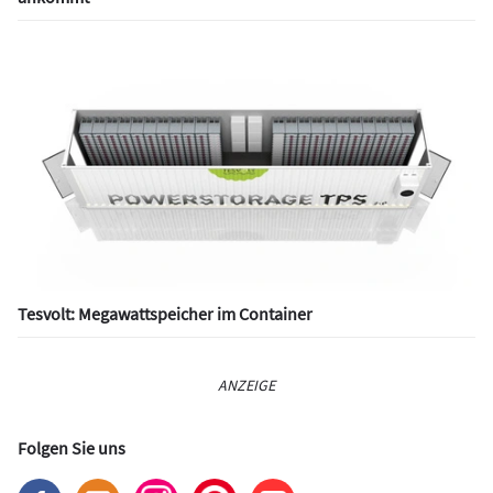
Tesvolt: Megawattspeicher im Container
ANZEIGE
Folgen Sie uns