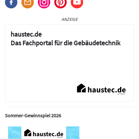
ANZEIGE
haustec.de
Das Fachportal für die Gebäudetechnik
Sommer-Gewinnspiel 2026