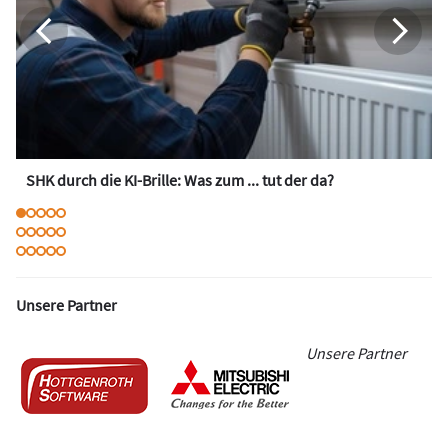
SHK durch die KI-Brille: Was zum ... tut der da?
Unsere Partner
Unsere Partner