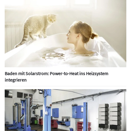
Baden mit Solarstrom: Power-to-Heat ins Heizsystem
integrieren