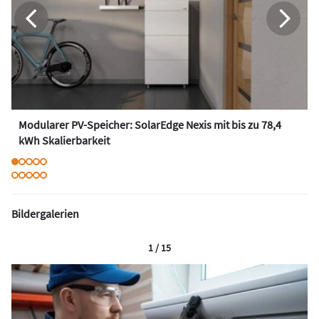
Modularer PV-Speicher: SolarEdge Nexis mit bis zu 78,4
kWh Skalierbarkeit
Bildergalerien
1 / 15