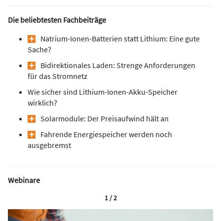
Die beliebtesten Fachbeiträge
Natrium-Ionen-Batterien statt Lithium: Eine gute
Sache?
Bidirektionales Laden: Strenge Anforderungen
für das Stromnetz
Wie sicher sind Lithium-Ionen-Akku-Speicher
wirklich?
Solarmodule: Der Preisaufwind hält an
Fahrende Energiespeicher werden noch
ausgebremst
Webinare
1 / 2