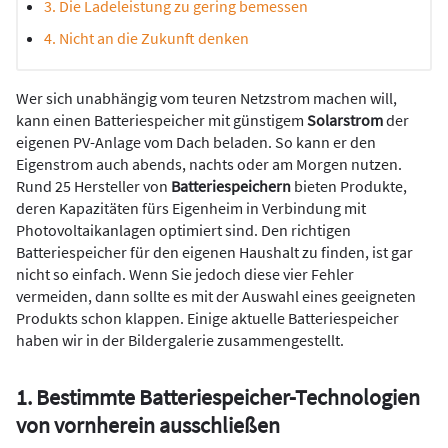
3. Die Ladeleistung zu gering bemessen
4. Nicht an die Zukunft denken
Wer sich unabhängig vom teuren Netzstrom machen will,
kann einen Batteriespeicher mit günstigem
Solarstrom
der
eigenen PV-Anlage vom Dach beladen. So kann er den
Eigenstrom auch abends, nachts oder am Morgen nutzen.
Rund 25 Hersteller von
Batteriespeichern
bieten Produkte,
deren Kapazitäten fürs Eigenheim in Verbindung mit
Photovoltaikanlagen optimiert sind. Den richtigen
Batteriespeicher für den eigenen Haushalt zu finden, ist gar
nicht so einfach. Wenn Sie jedoch diese vier Fehler
vermeiden, dann sollte es mit der Auswahl eines geeigneten
Produkts schon klappen. Einige aktuelle Batteriespeicher
haben wir in der Bildergalerie zusammengestellt.
1. Bestimmte Batteriespeicher-Technologien
von vornherein ausschließen