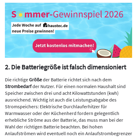
2. Die Batteriegröße ist falsch dimensioniert
Die richtige
Größe
der Batterie richtet sich nach dem
Strombedarf
der Nutzer. Für einen normalen Haushalt sind
Speicher zwischen drei und acht Kilowattstunden (kwh)
ausreichend. Wichtig ist auch die Leistungsabgabe des
Stromspeichers: Elektrische Durchlauferhitzer für
Warmwasser oder der Küchenherd fordern gelegentlich
erhebliche Ströme aus der Batterie, das muss man bei der
Wahl der richtigen Batterie beachten. Bei hohen
Anlaufströmen wird eventuell noch ein Anlaufstrombegrenzer