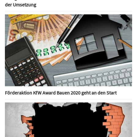
der Umsetzung
Förderaktion KfW Award Bauen 2020 geht an den Start