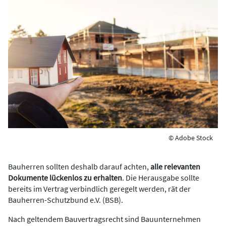
© Adobe Stock
Bauherren sollten deshalb darauf achten,
alle relevanten
Dokumente lückenlos zu erhalten
. Die Herausgabe sollte
bereits im Vertrag verbindlich geregelt werden, rät der
Bauherren-Schutzbund e.V. (BSB).
Nach geltendem Bauvertragsrecht sind Bauunternehmen