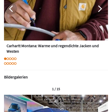
Carhartt Montana: Warme und regendichte Jacken und
Westen
Bildergalerien
1 / 15