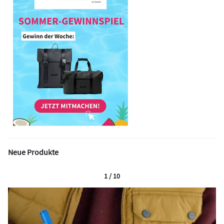
Neue Produkte
1 / 10