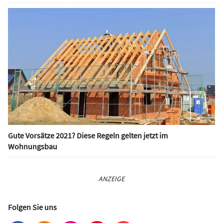
Gute Vorsätze 2021? Diese Regeln gelten jetzt im
Wohnungsbau
ANZEIGE
Folgen Sie uns