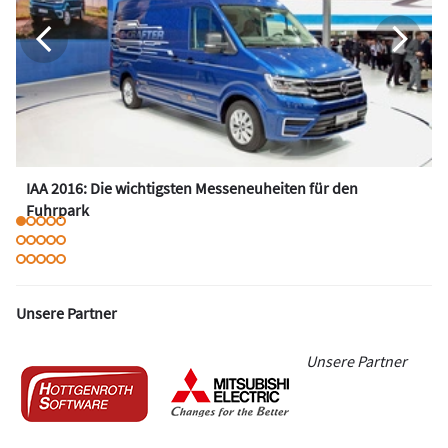
IAA 2016: Die wichtigsten Messeneuheiten für den
Fuhrpark
Unsere Partner
Unsere Partner