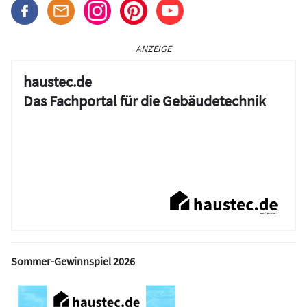
ANZEIGE
haustec.de
Das Fachportal für die Gebäudetechnik
Sommer-Gewinnspiel 2026