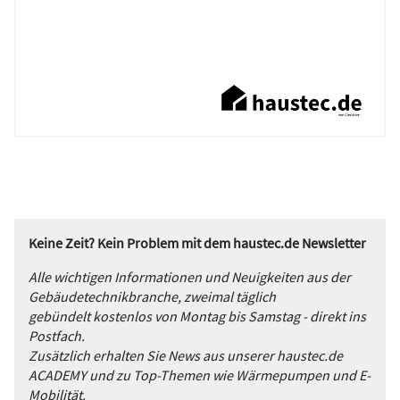
Keine Zeit? Kein Problem mit dem haustec.de Newsletter
Alle wichtigen Informationen und Neuigkeiten aus der
Gebäudetechnikbranche, zweimal täglich
gebündelt kostenlos von Montag bis Samstag - direkt ins
Postfach.
Zusätzlich erhalten Sie News aus unserer haustec.de
ACADEMY und zu Top-Themen wie Wärmepumpen und E-
Mobilität.