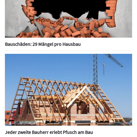
Bauschäden: 29 Mängel pro Hausbau
Jeder zweite Bauherr erlebt Pfusch am Bau