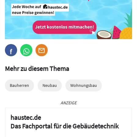
Mehr zu diesem Thema
Bauherren
Neubau
Wohnungsbau
ANZEIGE
haustec.de
Das Fachportal für die Gebäudetechnik