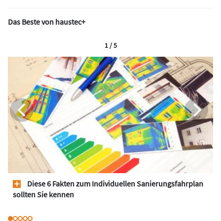
Das Beste von haustec+
1 / 5
Diese 6 Fakten zum Individuellen Sanierungsfahrplan
sollten Sie kennen