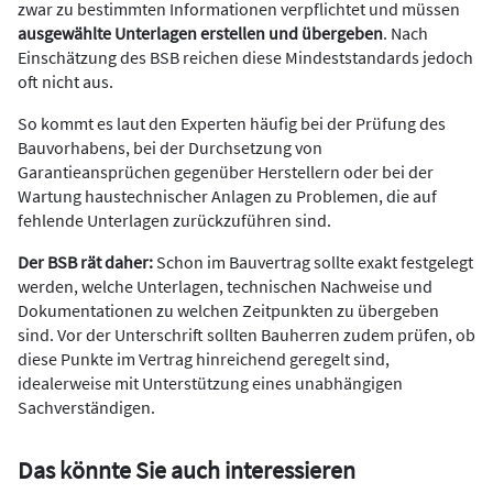
zwar zu bestimmten Informationen verpflichtet und müssen
ausgewählte Unterlagen erstellen und übergeben
. Nach
Einschätzung des BSB reichen diese Mindeststandards jedoch
oft nicht aus.
So kommt es laut den Experten häufig bei der Prüfung des
Bauvorhabens, bei der Durchsetzung von
Garantieansprüchen gegenüber Herstellern oder bei der
Wartung haustechnischer Anlagen zu Problemen, die auf
fehlende Unterlagen zurückzuführen sind.
Der BSB rät daher:
Schon im Bauvertrag sollte exakt festgelegt
werden, welche Unterlagen, technischen Nachweise und
Dokumentationen zu welchen Zeitpunkten zu übergeben
sind. Vor der Unterschrift sollten Bauherren zudem prüfen, ob
diese Punkte im Vertrag hinreichend geregelt sind,
idealerweise mit Unterstützung eines unabhängigen
Sachverständigen.
Das könnte Sie auch interessieren