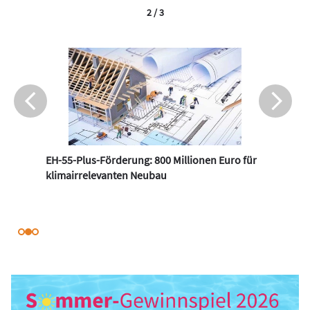
2 / 3
EH-55-Plus-Förderung: 800 Millionen Euro für
klimairrelevanten Neubau