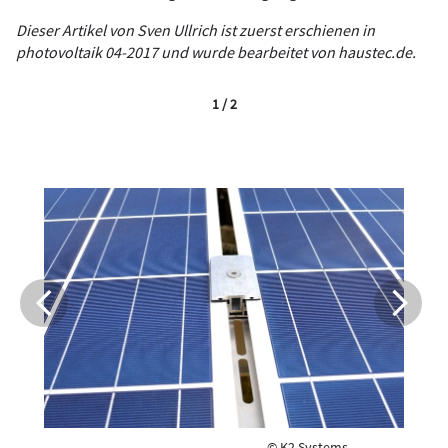
Dieser Artikel von Sven Ullrich ist zuerst erschienen in
photovoltaik 04-2017 und wurde bearbeitet von haustec.de.
1 / 2
© K2 Systems