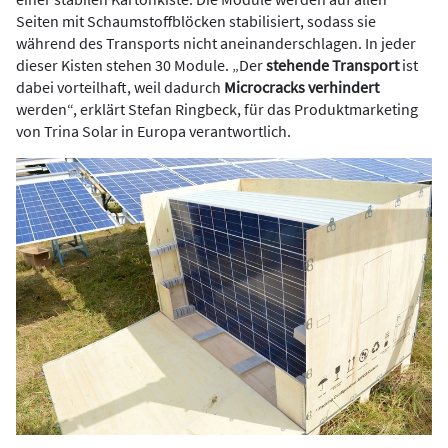
Seiten mit Schaumstoffblöcken stabilisiert, sodass sie
während des Transports nicht aneinanderschlagen. In jeder
dieser Kisten stehen 30 Module. „Der
stehende Transport
ist
dabei vorteilhaft, weil dadurch
Microcracks verhindert
werden“, erklärt Stefan Ringbeck, für das Produktmarketing
von Trina Solar in Europa verantwortlich.