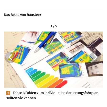
Das Beste von haustec+
1 / 5
Diese 6 Fakten zum Individuellen Sanierungsfahrplan
sollten Sie kennen