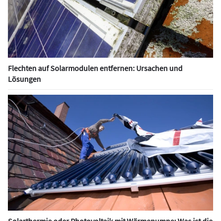
Flechten auf Solarmodulen entfernen: Ursachen und
Lösungen