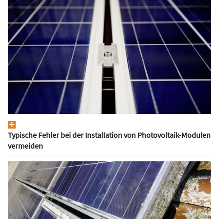
Typische Fehler bei der Installation von Photovoltaik-Modulen
vermeiden