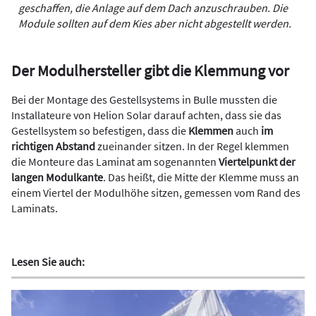
geschaffen, die Anlage auf dem Dach anzuschrauben. Die
Module sollten auf dem Kies aber nicht abgestellt werden.
Der Modulhersteller gibt die Klemmung vor
Bei der Montage des Gestellsystems in Bulle mussten die
Installateure von Helion Solar darauf achten, dass sie das
Gestellsystem so befestigen, dass die
Klemmen
auch
im
richtigen Abstand
zueinander sitzen. In der Regel klemmen
die Monteure das Laminat am sogenannten
Viertelpunkt der
langen Modulkante
. Das heißt, die Mitte der Klemme muss an
einem Viertel der Modulhöhe sitzen, gemessen vom Rand des
Laminats.
Lesen Sie auch: