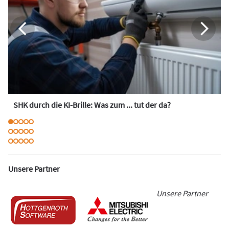
SHK durch die KI-Brille: Was zum ... tut der da?
Unsere Partner
Unsere Partner