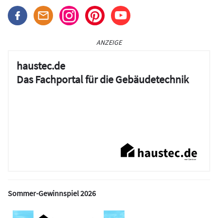
ANZEIGE
haustec.de
Das Fachportal für die Gebäudetechnik
Sommer-Gewinnspiel 2026