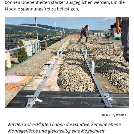
können Unebenheiten stärker ausgeglichen werden, um die
Module spannungsfrei zu befestigen.
© K2 Systems
Mit den Solrec­Platten haben die Handwerker eine ebene
Montagefläche und gleichzeitig eine Möglichkeit