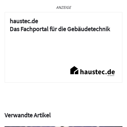
ANZEIGE
haustec.de
Das Fachportal für die Gebäudetechnik
Verwandte Artikel