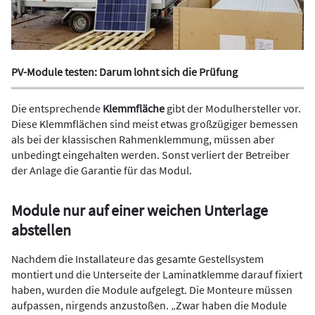
PV-Module testen: Darum lohnt sich die Prüfung
Die entsprechende
Klemmfläche
gibt der Modulhersteller vor.
Diese Klemmflächen sind meist etwas großzügiger bemessen
als bei der klassischen Rahmenklemmung, müssen aber
unbedingt eingehalten werden. Sonst verliert der Betreiber
der Anlage die Garantie für das Modul.
Module nur auf einer weichen Unterlage
abstellen
Nachdem die Installateure das gesamte Gestellsystem
montiert und die Unterseite der Laminatklemme darauf fixiert
haben, wurden die Module aufgelegt. Die Monteure müssen
aufpassen, nirgends anzustoßen. „Zwar haben die Module