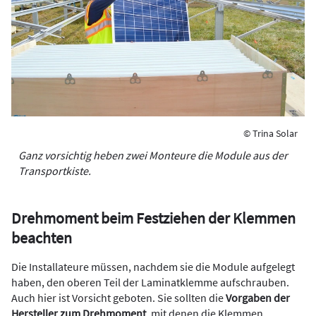
© Trina Solar
Ganz vorsichtig heben zwei Monteure die Module aus der
Transportkiste.
Drehmoment beim Festziehen der Klemmen
beachten
Die Installateure müssen, nachdem sie die Module aufgelegt
haben, den oberen Teil der Laminatklemme aufschrauben.
Auch hier ist Vorsicht geboten. Sie sollten die
Vorgaben der
Hersteller zum Drehmoment
, mit denen die Klemmen