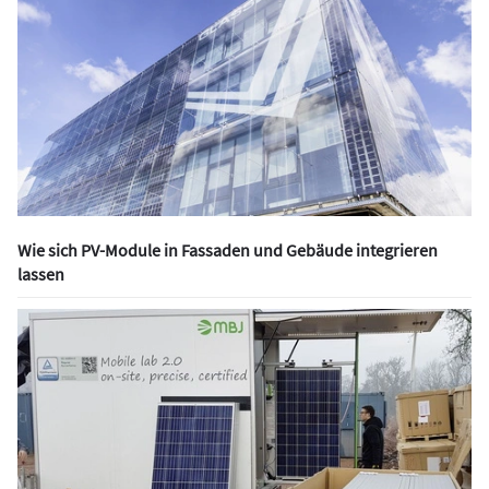
Wie sich PV-Module in Fassaden und Gebäude integrieren
lassen