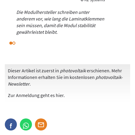
Die Modulhersteller schreiben unter
anderem vor, wie lang die Laminatklemmen
sein müssen, damit die Modul­ stabilität
gewährleistet bleibt.
Dieser Artikel ist zuerst in
photovoltaik
erschienen. Mehr
Informationen erhalten Sie im kostenlosen
photovoltaik-
Newsletter
.
Zur Anmeldung
geht es hier
.