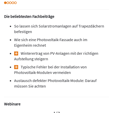
Die beliebtesten Fachbeiträge
So lassen sich Solarstromanlagen auf Trapezdächern
befestigen
Wie sich eine Photovoltaik-Fassade auch im
Eigenheim rechnet
Winterertrag von PV-Anlagen mit der richtigen
Aufstellung steigern
Typische Fehler bei der Installation von
Photovoltaik-Modulen vermeiden
Austausch defekter Photovoltaik-Module: Darauf
müssen Sie achten
Webinare