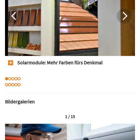
Solarmodule: Mehr Farben fürs Denkmal
Bildergalerien
1 / 15