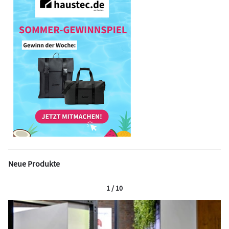
Neue Produkte
1 / 10