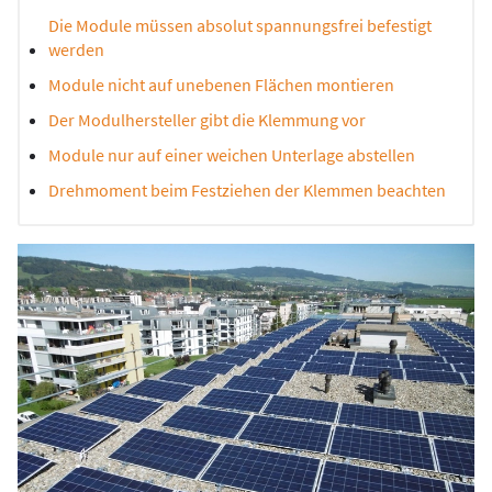
Die Module müssen absolut spannungsfrei befestigt
werden
Module nicht auf unebenen Flächen montieren
Der Modulhersteller gibt die Klemmung vor
Module nur auf einer weichen Unterlage abstellen
Drehmoment beim Festziehen der Klemmen beachten