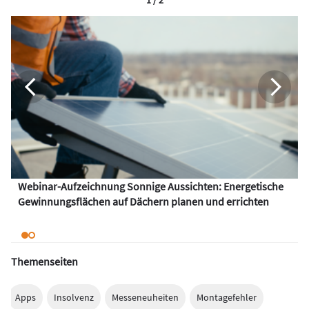
1 / 2
Webinar-Aufzeichnung Sonnige Aussichten: Energetische
Gewinnungsflächen auf Dächern planen und errichten
Themenseiten
Apps
Insolvenz
Messeneuheiten
Montagefehler