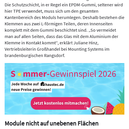
Die Schutzschicht, in er Regel ein EPDM-Gummi, seltener wird
hier TPE verwendet, muss sich um den gesamten
Kantenbereich des Moduls herumlegen. Deshalb bestehen die
Klemmen aus zwei L-förmigen Teilen, deren Innenseiten
komplett mit dem Gummi beschichtet sind. „So vermeidet
man auf allen Seiten, dass das Glas mit dem Aluminium der
Klemme in Kontakt kommt“, erklärt Juliane Hinz,
Vertriebsleiterin Großhandel bei Mounting Systems im
brandenburgischen Rangsdorf.
Module nicht auf unebenen Flächen