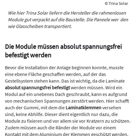
© Trina Solar
Wie hier Trina Solar liefern die Hersteller die rahmenlosen
Module gut verpackt auf die Baustelle. Die Paneele wer ­ den
wie Glasscheiben transportiert.
Die Module müssen absolut spannungsfrei
befestigt werden
Bevor die Installation der Anlage beginnen konnte, musste
eine ebene Fläche geschaffen werden, auf der das
Gestellsystem stehen kann. Das ist wichtig, da die Laminate
absolut spannungsfrei befestigt
werden müssen. Wird ein
Modul auf ein unebenes Dach geschraubt, kann es aufgrund
von mechanischen Spannungen zerstört werden. Hier schafft
auch der Gummi, mit dem die
Laminatklemmen
versehen
sind, keine Abhilfe. Dieser dient eigentlich nur dazu, die
Module zu fixieren und vor allem sie vor Kratzern zu schützen.
Zudem müssen auch die Ränder der Module vor einem
Kontakt mit dem Aluminium der Klemmen geschützt werden.