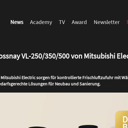
News
Academy
TV
Award
Newsletter
Lossnay VL-250/350/500 von Mitsubishi Elec
Mitsubishi Electric sorgen für kontrollierte Frischluftzufuhr mit
edarfsgerechte Lösungen für Neubau und Sanierung.