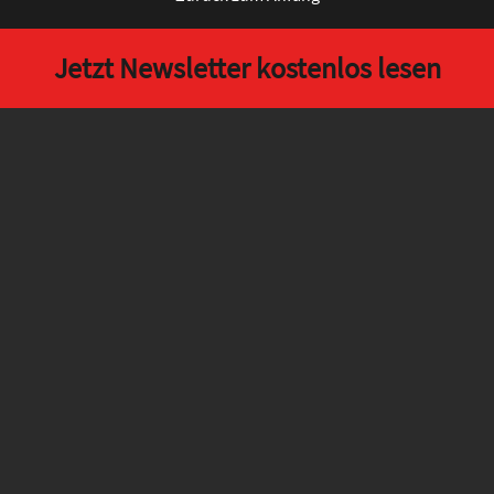
Jetzt Newsletter kostenlos lesen