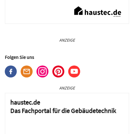
ANZEIGE
Folgen Sie uns
ANZEIGE
haustec.de
Das Fachportal für die Gebäudetechnik