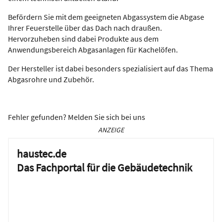
Befördern Sie mit dem geeigneten Abgassystem die Abgase
Ihrer Feuerstelle über das Dach nach draußen.
Hervorzuheben sind dabei Produkte aus dem
Anwendungsbereich Abgasanlagen für Kachelöfen.
Der Hersteller ist dabei besonders spezialisiert auf das Thema
Abgasrohre und Zubehör.
Fehler gefunden? Melden Sie sich bei uns
ANZEIGE
haustec.de
Das Fachportal für die Gebäudetechnik