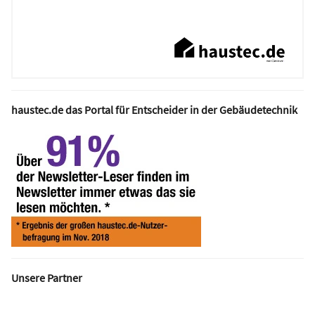
haustec.de das Portal für Entscheider in der Gebäudetechnik
Unsere Partner