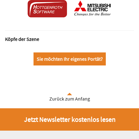
Köpfe der Szene
Sie möchten Ihr eigenes Portät?
Zurück zum Anfang
Jetzt Newsletter kostenlos lesen