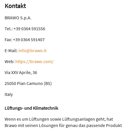
Kontakt
BRAWO S.p.A.
Tel.: +39 0364 591556
Fax: +39 0364 591407
E-Mail:
info@brawo.it
Web:
https://brawo.com/
Via XXV Aprile, 36
25050 Pian Camuno (BS)
Italy
Lüftungs- und Klimatechnik
Wenn es um Lüftungen sowie Lüftungsanlagen geht, hat
Brawo mit seinen Lösungen für genau das passende Produkt