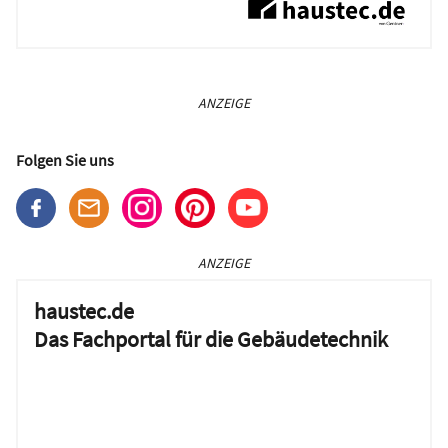
ANZEIGE
Folgen Sie uns
ANZEIGE
haustec.de
Das Fachportal für die Gebäudetechnik