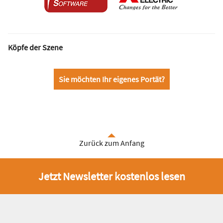
Köpfe der Szene
Sie möchten Ihr eigenes Portät?
Zurück zum Anfang
Jetzt Newsletter kostenlos lesen