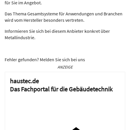
für Sie im Angebot.
Das Thema Gesamtsysteme für Anwendungen und Branchen
wird vom Hersteller besonders vertreten.
Informieren Sie sich bei diesem Anbieter konkret über
Metallindustrie.
Fehler gefunden? Melden Sie sich bei uns
ANZEIGE
haustec.de
Das Fachportal für die Gebäudetechnik