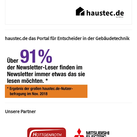
haustec.de das Portal für Entscheider in der Gebäudetechnik
Unsere Partner