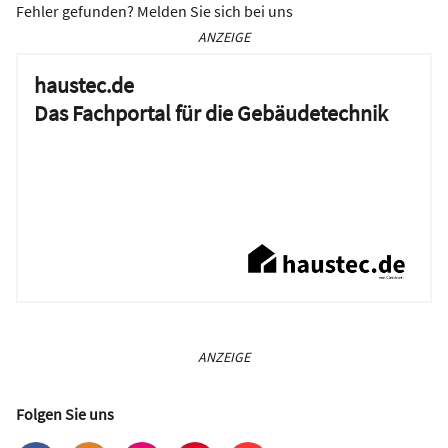
Fehler gefunden? Melden Sie sich bei uns
ANZEIGE
haustec.de
Das Fachportal für die Gebäudetechnik
ANZEIGE
Folgen Sie uns