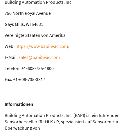
Building Automation Products, Inc.
750 North Royal Avenue
Gays Mills, WI 54631
Vereinigte Staaten von Amerika
Web:
https://www.bapihvac.com/
E-Mail:
sales@bapihvac.com
Telefon: +1-608-735-4800
Fax: +1-608-735-3817
Informationen
Building Automation Products, Inc. (BAPI) ist ein führender
Sensorhersteller für HLK / R, spezialisiert auf Sensoren zur
Überwachung von