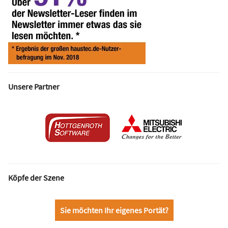
Unsere Partner
Köpfe der Szene
Sie möchten Ihr eigenes Portät?