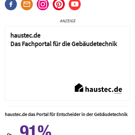
ANZEIGE
haustec.de
Das Fachportal für die Gebäudetechnik
haustec.de das Portal für Entscheider in der Gebäudetechnik