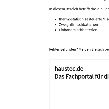
In diesem Bereich betrifft das die T
thermostatisch gesteuerte Mis
Zweigriffmischbatterien
Einhandmischbatterien
Fehler gefunden? Melden Sie sich be
haustec.de
Das Fachportal für 