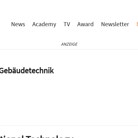
News
Academy
TV
Award
Newsletter
ANZEIGE
e Gebäudetechnik