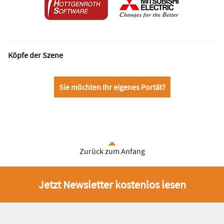
Köpfe der Szene
Sie möchten Ihr eigenes Portät?
Zurück zum Anfang
Jetzt Newsletter kostenlos lesen