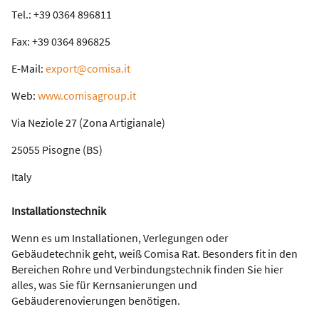
Tel.: +39 0364 896811
Fax: +39 0364 896825
E-Mail:
export@comisa.it
Web:
www.comisagroup.it
Via Neziole 27 (Zona Artigianale)
25055 Pisogne (BS)
Italy
Installationstechnik
Wenn es um Installationen, Verlegungen oder
Gebäudetechnik geht, weiß Comisa Rat. Besonders fit in den
Bereichen Rohre und Verbindungstechnik finden Sie hier
alles, was Sie für Kernsanierungen und
Gebäuderenovierungen benötigen.