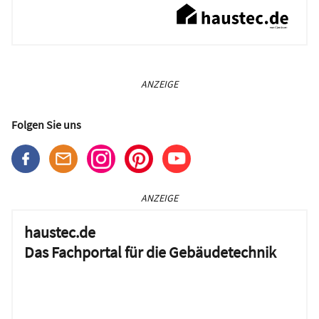
ANZEIGE
Folgen Sie uns
ANZEIGE
haustec.de
Das Fachportal für die Gebäudetechnik