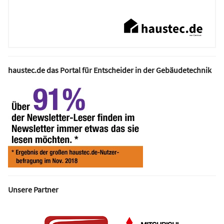
haustec.de das Portal für Entscheider in der Gebäudetechnik
Unsere Partner