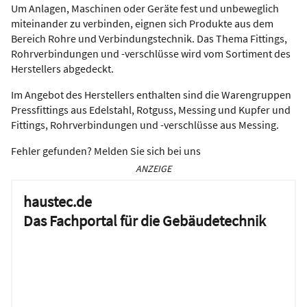
Um Anlagen, Maschinen oder Geräte fest und unbeweglich
miteinander zu verbinden, eignen sich Produkte aus dem
Bereich Rohre und Verbindungstechnik. Das Thema Fittings,
Rohrverbindungen und -verschlüsse wird vom Sortiment des
Herstellers abgedeckt.
Im Angebot des Herstellers enthalten sind die Warengruppen
Pressfittings aus Edelstahl, Rotguss, Messing und Kupfer und
Fittings, Rohrverbindungen und -verschlüsse aus Messing.
Fehler gefunden? Melden Sie sich bei uns
ANZEIGE
haustec.de
Das Fachportal für die Gebäudetechnik