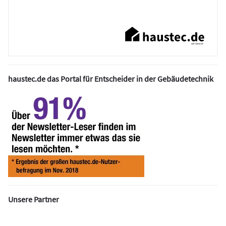
haustec.de das Portal für Entscheider in der Gebäudetechnik
Unsere Partner