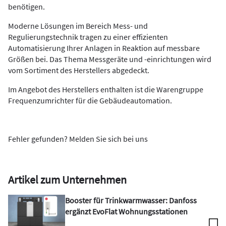
benötigen.
Moderne Lösungen im Bereich Mess- und
Regulierungstechnik tragen zu einer effizienten
Automatisierung Ihrer Anlagen in Reaktion auf messbare
Größen bei. Das Thema Messgeräte und -einrichtungen wird
vom Sortiment des Herstellers abgedeckt.
Im Angebot des Herstellers enthalten ist die Warengruppe
Frequenzumrichter für die Gebäudeautomation.
Fehler gefunden? Melden Sie sich bei uns
Artikel zum Unternehmen
Booster für Trinkwarmwasser: Danfoss
ergänzt EvoFlat Wohnungsstationen