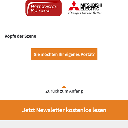
Köpfe der Szene
Sie möchten Ihr eigenes Portät?
Zurück zum Anfang
Jetzt Newsletter kostenlos lesen