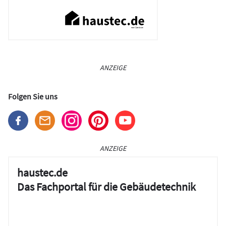
ANZEIGE
Folgen Sie uns
ANZEIGE
haustec.de
Das Fachportal für die Gebäudetechnik