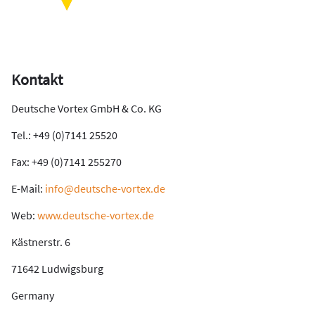
Kontakt
Deutsche Vortex GmbH & Co. KG
Tel.: +49 (0)7141 25520
Fax: +49 (0)7141 255270
E-Mail:
info@deutsche-vortex.de
Web:
www.deutsche-vortex.de
Kästnerstr. 6
71642 Ludwigsburg
Germany