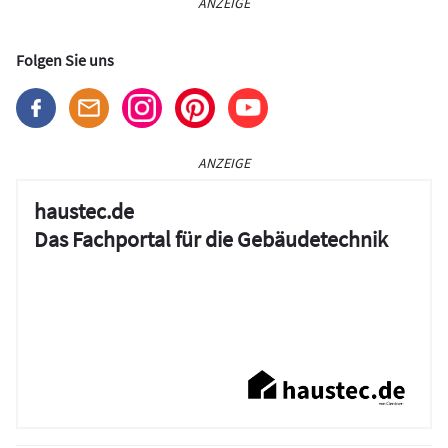
ANZEIGE
Folgen Sie uns
ANZEIGE
haustec.de
Das Fachportal für die Gebäudetechnik