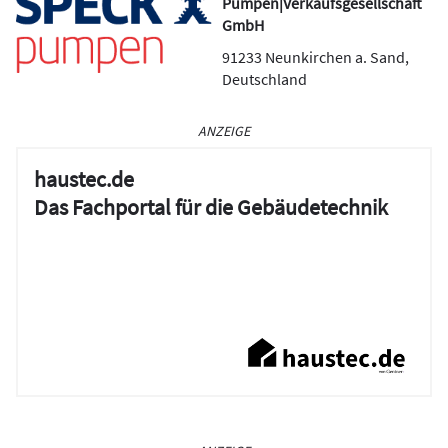
Pumpen|Verkaufsgesellschaft
GmbH
91233
Neunkirchen a. Sand
,
Deutschland
ANZEIGE
haustec.de
Das Fachportal für die Gebäudetechnik