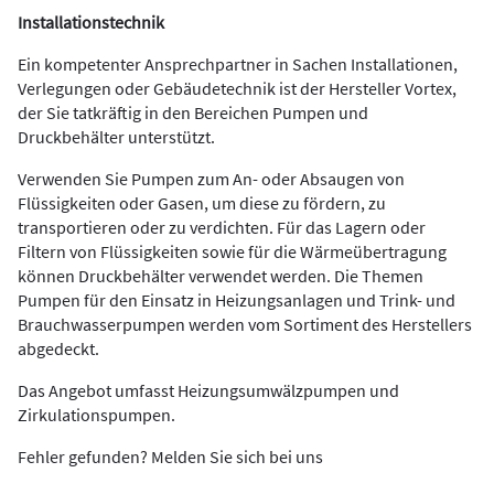
Installationstechnik
Ein kompetenter Ansprechpartner in Sachen Installationen,
Verlegungen oder Gebäudetechnik ist der Hersteller Vortex,
der Sie tatkräftig in den Bereichen Pumpen und
Druckbehälter unterstützt.
Verwenden Sie Pumpen zum An- oder Absaugen von
Flüssigkeiten oder Gasen, um diese zu fördern, zu
transportieren oder zu verdichten. Für das Lagern oder
Filtern von Flüssigkeiten sowie für die Wärmeübertragung
können Druckbehälter verwendet werden. Die Themen
Pumpen für den Einsatz in Heizungsanlagen und Trink- und
Brauchwasserpumpen werden vom Sortiment des Herstellers
abgedeckt.
Das Angebot umfasst Heizungsumwälzpumpen und
Zirkulationspumpen.
Fehler gefunden? Melden Sie sich bei uns