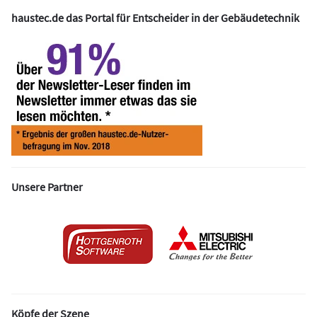
haustec.de das Portal für Entscheider in der Gebäudetechnik
Unsere Partner
Köpfe der Szene