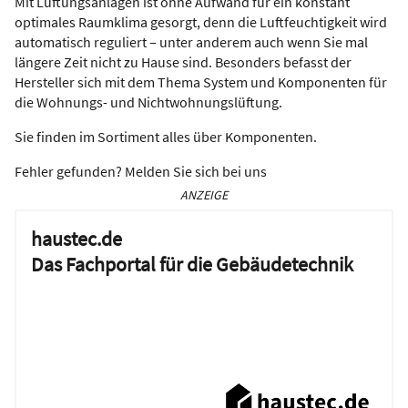
Mit Lüftungsanlagen ist ohne Aufwand für ein konstant
optimales Raumklima gesorgt, denn die Luftfeuchtigkeit wird
automatisch reguliert – unter anderem auch wenn Sie mal
längere Zeit nicht zu Hause sind. Besonders befasst der
Hersteller sich mit dem Thema System und Komponenten für
die Wohnungs- und Nichtwohnungslüftung.
Sie finden im Sortiment alles über Komponenten.
Fehler gefunden? Melden Sie sich bei uns
ANZEIGE
haustec.de
Das Fachportal für die Gebäudetechnik