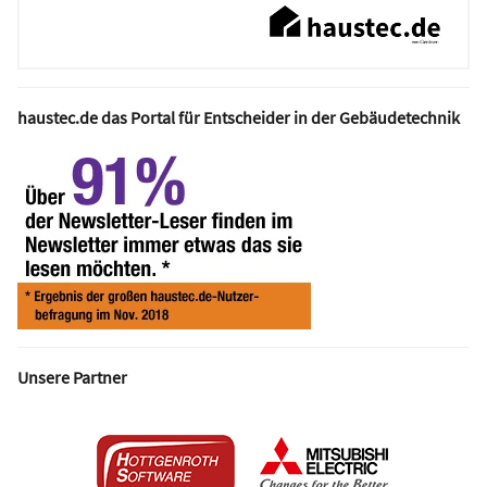
haustec.de das Portal für Entscheider in der Gebäudetechnik
Unsere Partner