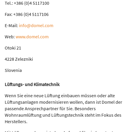
Tel.: +386 (0)4 5117100
Fax: +386 (0)4 5117106
E-Mail:
info@domel.com
Web:
www.domel.com
Otoki 21
4228 Zelezniki
Slovenia
Lüftungs- und Klimatechnik
Wenn Sie eine neue Lüftung einbauen müssen oder alte
Lüftungsanlagen modernisieren wollen, dann ist Domel der
passende Ansprechpartner für Sie. Besonders
Wohnraumlüftung und Lüftungstechnik steht im Fokus des
Herstellers.