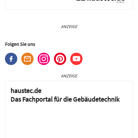
ANZEIGE
Folgen Sie uns
ANZEIGE
haustec.de
Das Fachportal für die Gebäudetechnik