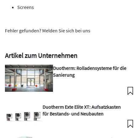
Screens
Fehler gefunden? Melden Sie sich bei uns
Artikel zum Unternehmen
Duotherm: Rolladensysteme für die
Sanierung
Duotherm Exte Elite XT: Aufsatzkasten
für Bestands- und Neubauten