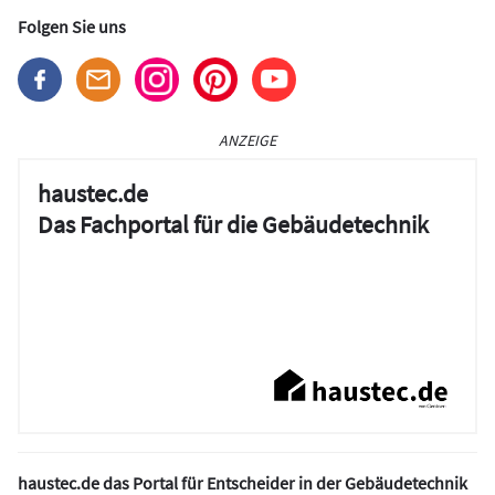
Folgen Sie uns
ANZEIGE
haustec.de
Das Fachportal für die Gebäudetechnik
haustec.de das Portal für Entscheider in der Gebäudetechnik