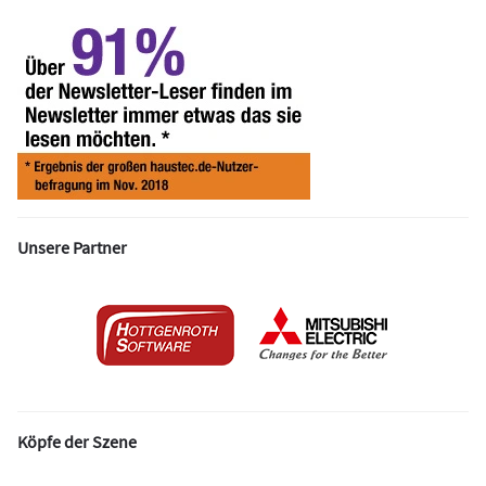
Unsere Partner
Köpfe der Szene