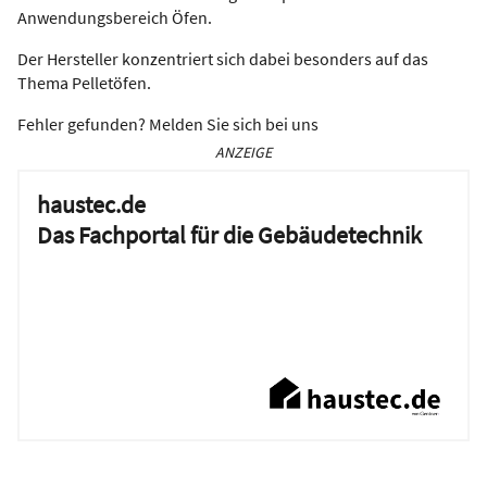
Anwendungsbereich Öfen.
Der Hersteller konzentriert sich dabei besonders auf das
Thema Pelletöfen.
Fehler gefunden? Melden Sie sich bei uns
ANZEIGE
haustec.de
Das Fachportal für die Gebäudetechnik