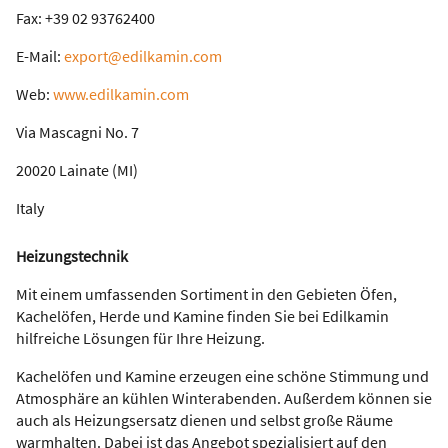
Fax: +39 02 93762400
E-Mail:
export@edilkamin.com
Web:
www.edilkamin.com
Via Mascagni No. 7
20020 Lainate (MI)
Italy
Heizungstechnik
Mit einem umfassenden Sortiment in den Gebieten Öfen,
Kachelöfen, Herde und Kamine finden Sie bei Edilkamin
hilfreiche Lösungen für Ihre Heizung.
Kachelöfen und Kamine erzeugen eine schöne Stimmung und
Atmosphäre an kühlen Winterabenden. Außerdem können sie
auch als Heizungsersatz dienen und selbst große Räume
warmhalten. Dabei ist das Angebot spezialisiert auf den