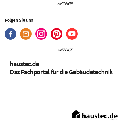
ANZEIGE
Folgen Sie uns
ANZEIGE
haustec.de
Das Fachportal für die Gebäudetechnik