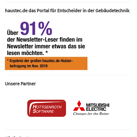
haustec.de das Portal für Entscheider in der Gebäudetechnik
Unsere Partner