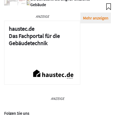
Gebäude
ANZEIGE
Mehr anzeigen
haustec.de
Das Fachportal für die
Gebäudetechnik
ANZEIGE
Folgen Sie uns