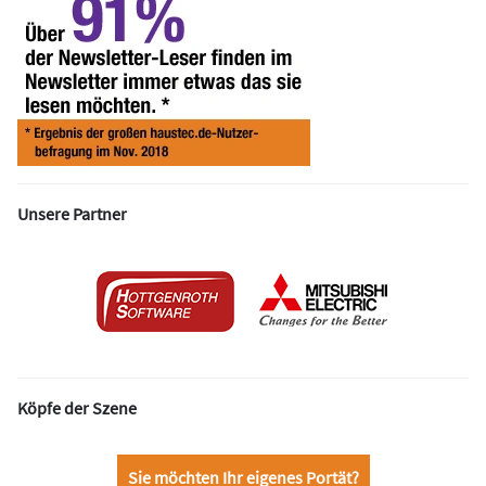
Unsere Partner
Köpfe der Szene
Sie möchten Ihr eigenes Portät?