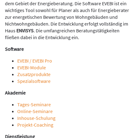
dem Gebiet der Energieberatung. Die Software EVEBI ist ein
wichtiges Tool sowohl für Planer als auch für Energieberater
zur energetischen Bewertung von Wohngebäuden und
Nichtwohngebäuden. Die Entwicklung erfolgt vollständig im
Haus
ENVISYS
. Die umfangreichen Beratungstätigkeiten
fließen dabei in die Entwicklung ein.
Software
EVEBI / EVEBI Pro
EVEBI-Module
Zusatzprodukte
Spezialsoftware
Akademie
Tages-Seminare
Online-Seminare
Inhouse-Schulung
Projekt-Coaching
Dienstleistung