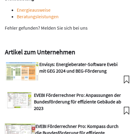
Energieausweise
Beratungsleistungen
Fehler gefunden? Melden Sie sich bei uns
Artikel zum Unternehmen
Envisys: Energieberater-Software Evebi
mit GEG 2024 und BEG-Förderung
EVEBI Förderrechner Pro: Anpassungen der
Bundesförderung für effiziente Gebäude ab
2023
EVEBI Förderrechner Pro: Kompass durch
die Bundesförderung für effiziente