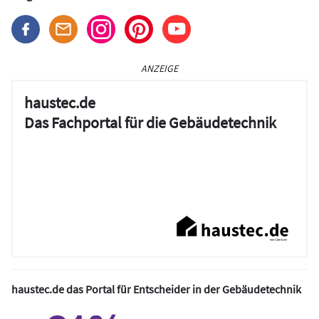
ANZEIGE
haustec.de
Das Fachportal für die Gebäudetechnik
haustec.de das Portal für Entscheider in der Gebäudetechnik