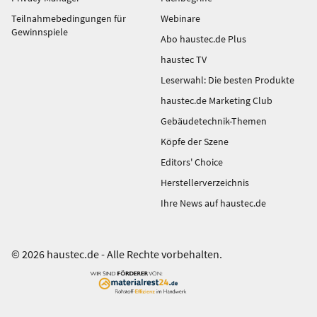
Teilnahmebedingungen für
Webinare
Gewinnspiele
Abo haustec.de Plus
haustec TV
Leserwahl: Die besten Produkte
haustec.de Marketing Club
Gebäudetechnik-Themen
Köpfe der Szene
Editors' Choice
Herstellerverzeichnis
Ihre News auf haustec.de
© 2026 haustec.de - Alle Rechte vorbehalten.