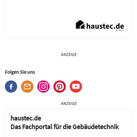
ANZEIGE
Folgen Sie uns
ANZEIGE
haustec.de
Das Fachportal für die Gebäudetechnik