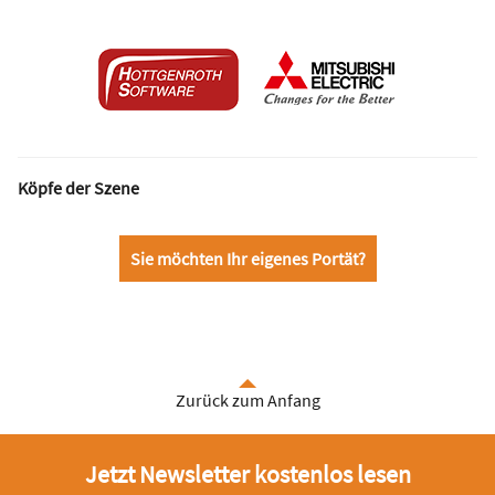
Köpfe der Szene
Sie möchten Ihr eigenes Portät?
Zurück zum Anfang
Jetzt Newsletter kostenlos lesen