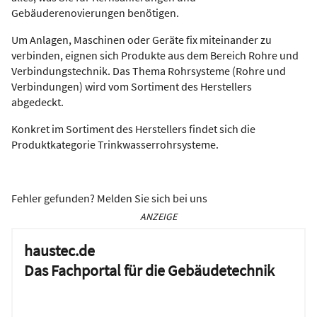
Gebäuderenovierungen benötigen.
Um Anlagen, Maschinen oder Geräte fix miteinander zu
verbinden, eignen sich Produkte aus dem Bereich Rohre und
Verbindungstechnik. Das Thema Rohrsysteme (Rohre und
Verbindungen) wird vom Sortiment des Herstellers
abgedeckt.
Konkret im Sortiment des Herstellers findet sich die
Produktkategorie Trinkwasserrohrsysteme.
Fehler gefunden? Melden Sie sich bei uns
ANZEIGE
haustec.de
Das Fachportal für die Gebäudetechnik