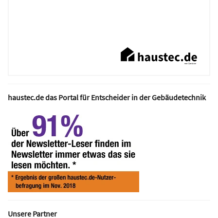
haustec.de das Portal für Entscheider in der Gebäudetechnik
Unsere Partner