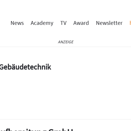
News
Academy
TV
Award
Newsletter
ANZEIGE
e Gebäudetechnik