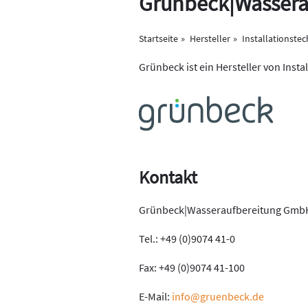
Grünbeck|Wasser
Startseite
Hersteller
Installationstec
Grünbeck ist ein Hersteller von Insta
Kontakt
Grünbeck|Wasseraufbereitung Gmb
Tel.: +49 (0)9074 41-0
Fax: +49 (0)9074 41-100
E-Mail:
info@gruenbeck.de