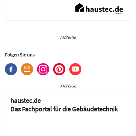
ANZEIGE
Folgen Sie uns
ANZEIGE
haustec.de
Das Fachportal für die Gebäudetechnik