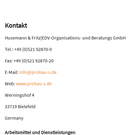
Kontakt
Husemann & Fritz|EDV-Organisations- und Beratungs GmbH
Tel.: +49 (0)521 92870-0
Fax: +49 (0)521 92870-20
E-Mail:
info@probau-s.de
Web:
www.probau-s.de
Werningshof 4
33719 Bielefeld
Germany
Arbeitsmittel und Dienstleistungen