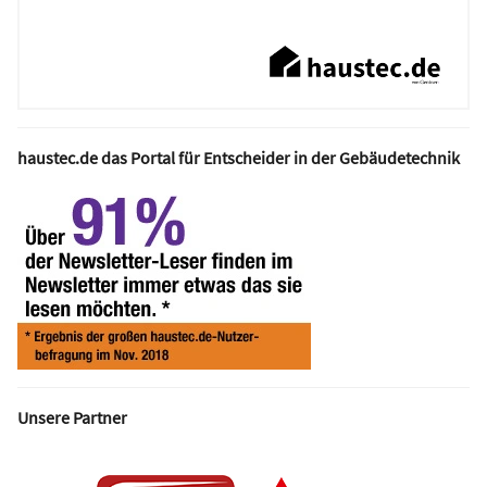
haustec.de das Portal für Entscheider in der Gebäudetechnik
Unsere Partner