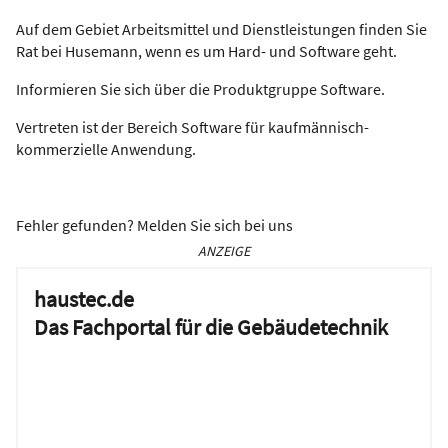
Auf dem Gebiet Arbeitsmittel und Dienstleistungen finden Sie
Rat bei Husemann, wenn es um Hard- und Software geht.
Informieren Sie sich über die Produktgruppe Software.
Vertreten ist der Bereich Software für kaufmännisch-
kommerzielle Anwendung.
Fehler gefunden? Melden Sie sich bei uns
ANZEIGE
haustec.de
Das Fachportal für die Gebäudetechnik