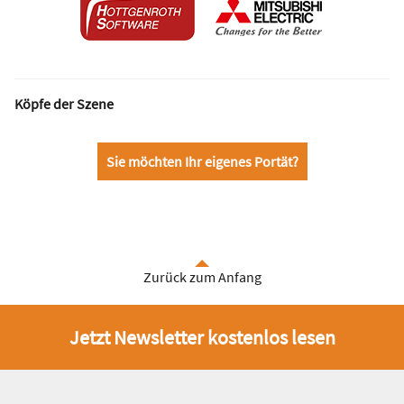
Köpfe der Szene
Sie möchten Ihr eigenes Portät?
Zurück zum Anfang
Jetzt Newsletter kostenlos lesen