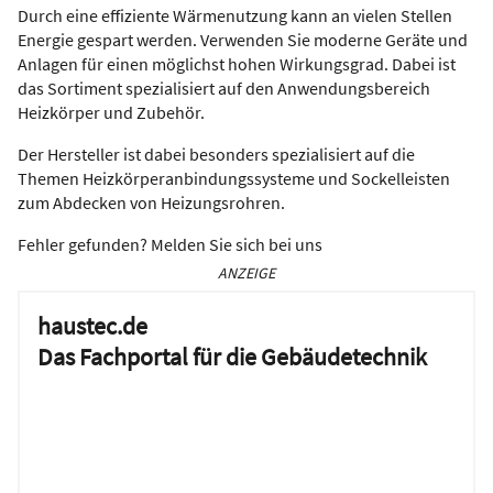
Durch eine effiziente Wärmenutzung kann an vielen Stellen
Energie gespart werden. Verwenden Sie moderne Geräte und
Anlagen für einen möglichst hohen Wirkungsgrad. Dabei ist
das Sortiment spezialisiert auf den Anwendungsbereich
Heizkörper und Zubehör.
Der Hersteller ist dabei besonders spezialisiert auf die
Themen Heizkörperanbindungssysteme und Sockelleisten
zum Abdecken von Heizungsrohren.
Fehler gefunden? Melden Sie sich bei uns
ANZEIGE
haustec.de
Das Fachportal für die Gebäudetechnik