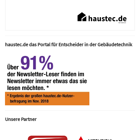
haustec.de das Portal für Entscheider in der Gebäudetechnik
Unsere Partner