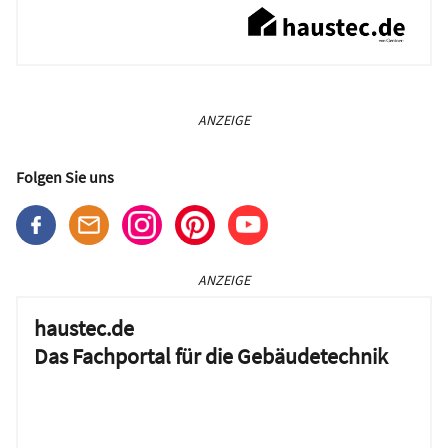
ANZEIGE
Folgen Sie uns
ANZEIGE
haustec.de
Das Fachportal für die Gebäudetechnik