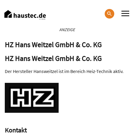
Direkt
zum
Inhalt
Haupt-
ANZEIGE
Navigation
HZ Hans Weitzel GmbH & Co. KG
HZ Hans Weitzel GmbH & Co. KG
Der Hersteller Hansweitzel ist im Bereich Heiz-Technik aktiv.
Kontakt