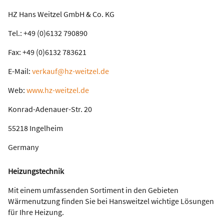
HZ Hans Weitzel GmbH & Co. KG
Tel.: +49 (0)6132 790890
Fax: +49 (0)6132 783621
E-Mail:
verkauf@hz-weitzel.de
Web:
www.hz-weitzel.de
Konrad-Adenauer-Str. 20
55218 Ingelheim
Germany
Heizungstechnik
Mit einem umfassenden Sortiment in den Gebieten
Wärmenutzung finden Sie bei Hansweitzel wichtige Lösungen
für Ihre Heizung.