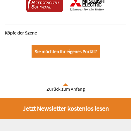
Köpfe der Szene
Sie möchten Ihr eigenes Portät?
Zurück zum Anfang
Jetzt Newsletter kostenlos lesen