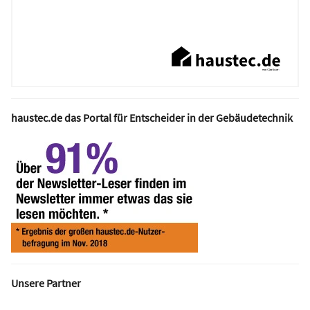
haustec.de das Portal für Entscheider in der Gebäudetechnik
Unsere Partner