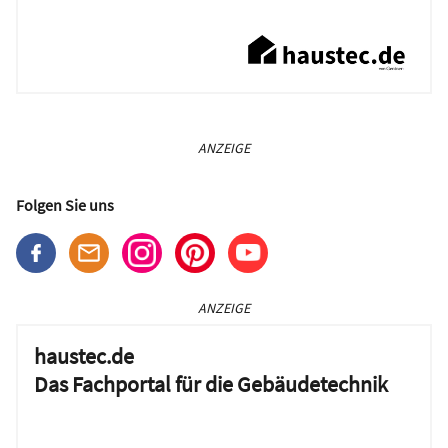
ANZEIGE
Folgen Sie uns
ANZEIGE
haustec.de
Das Fachportal für die Gebäudetechnik