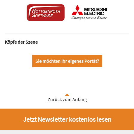
Köpfe der Szene
Sie möchten Ihr eigenes Portät?
Zurück zum Anfang
Jetzt Newsletter kostenlos lesen