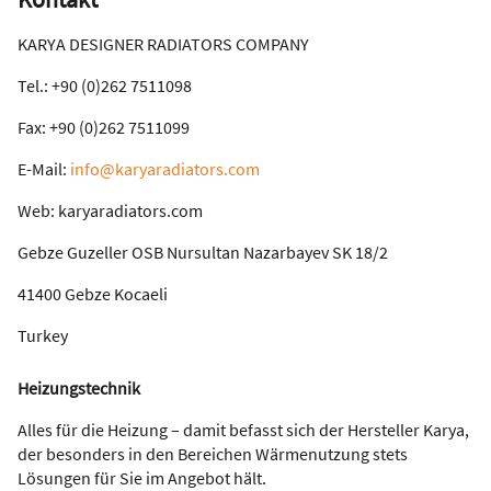
KARYA DESIGNER RADIATORS COMPANY
Tel.: +90 (0)262 7511098
Fax: +90 (0)262 7511099
E-Mail:
info@karyaradiators.com
Web: karyaradiators.com
Gebze Guzeller OSB Nursultan Nazarbayev SK 18/2
41400 Gebze Kocaeli
Turkey
Heizungstechnik
Alles für die Heizung – damit befasst sich der Hersteller Karya,
der besonders in den Bereichen Wärmenutzung stets
Lösungen für Sie im Angebot hält.