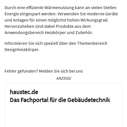
Durch eine effiziente Wärmenutzung kann an vielen Stellen
Energie eingespart werden. Verwenden Sie moderne Geräte
und Anlagen für einen möglichst hohen Wirkungsgrad.
Hervorzuheben sind dabei Produkte aus dem
Anwendungsbereich Heizkörper und Zubehör.
Informieren Sie sich speziell über den Themenbereich
Designheizkörper.
Fehler gefunden? Melden Sie sich bei uns
ANZEIGE
haustec.de
Das Fachportal für die Gebäudetechnik