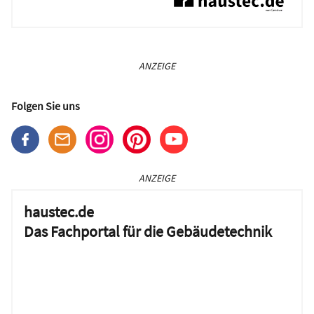
ANZEIGE
Folgen Sie uns
ANZEIGE
haustec.de
Das Fachportal für die Gebäudetechnik