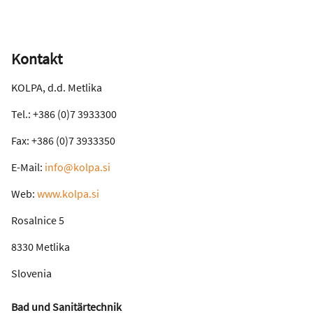
Kontakt
KOLPA, d.d. Metlika
Tel.: +386 (0)7 3933300
Fax: +386 (0)7 3933350
E-Mail:
info@kolpa.si
Web:
www.kolpa.si
Rosalnice 5
8330 Metlika
Slovenia
Bad und Sanitärtechnik