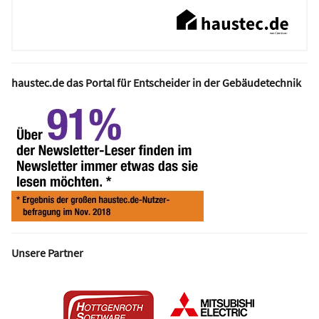
haustec.de das Portal für Entscheider in der Gebäudetechnik
Unsere Partner