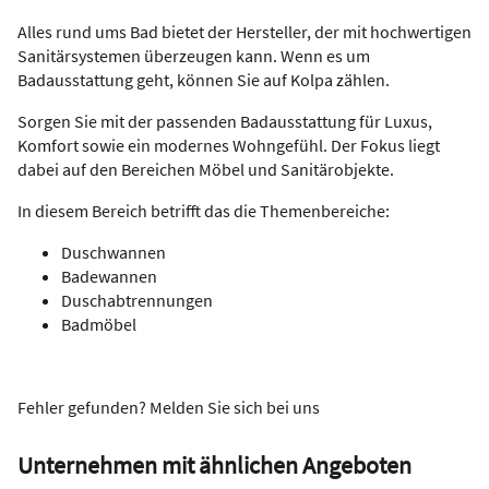
Alles rund ums Bad bietet der Hersteller, der mit hochwertigen
Sanitärsystemen überzeugen kann. Wenn es um
Badausstattung geht, können Sie auf Kolpa zählen.
Sorgen Sie mit der passenden Badausstattung für Luxus,
Komfort sowie ein modernes Wohngefühl. Der Fokus liegt
dabei auf den Bereichen Möbel und Sanitärobjekte.
In diesem Bereich betrifft das die Themenbereiche:
Duschwannen
Badewannen
Duschabtrennungen
Badmöbel
Fehler gefunden? Melden Sie sich bei uns
Unternehmen mit ähnlichen Angeboten