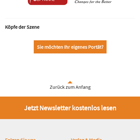
Köpfe der Szene
Sie möchten Ihr eigenes Portät?
Zurück zum Anfang
Jetzt Newsletter kostenlos lesen
Folgen Sie uns
Verlag & Media