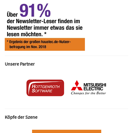
Unsere Partner
Köpfe der Szene