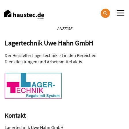
Direkt
zum
Inhalt
Haupt-
ANZEIGE
Navigation
Lagertechnik Uwe Hahn GmbH
Der Hersteller Lagertechnik ist in den Bereichen
Dienstleistungen und Arbeitsmittel aktiv.
Kontakt
Lagertechnik Uwe Hahn GmbH