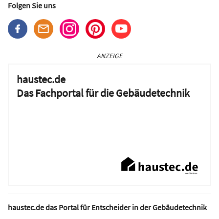
Folgen Sie uns
ANZEIGE
haustec.de
Das Fachportal für die Gebäudetechnik
haustec.de das Portal für Entscheider in der Gebäudetechnik