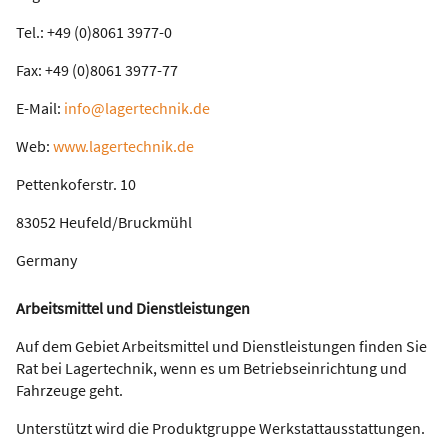
Tel.: +49 (0)8061 3977-0
Fax: +49 (0)8061 3977-77
E-Mail:
info@lagertechnik.de
Web:
www.lagertechnik.de
Pettenkoferstr. 10
83052 Heufeld/Bruckmühl
Germany
Arbeitsmittel und Dienstleistungen
Auf dem Gebiet Arbeitsmittel und Dienstleistungen finden Sie
Rat bei Lagertechnik, wenn es um Betriebseinrichtung und
Fahrzeuge geht.
Unterstützt wird die Produktgruppe Werkstattausstattungen.