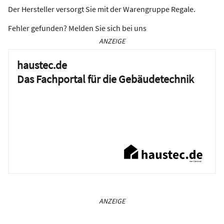
Der Hersteller versorgt Sie mit der Warengruppe Regale.
Fehler gefunden? Melden Sie sich bei uns
ANZEIGE
haustec.de
Das Fachportal für die Gebäudetechnik
ANZEIGE