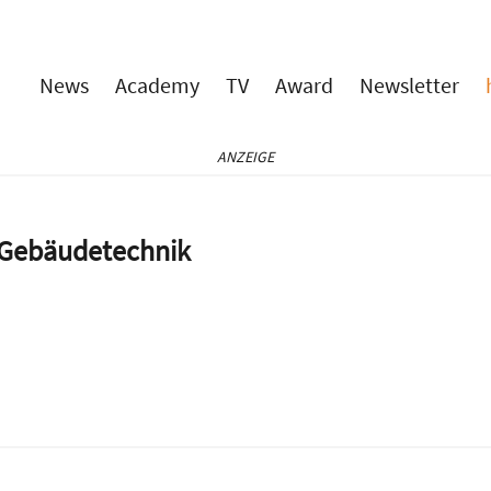
News
Academy
TV
Award
Newsletter
ANZEIGE
e Gebäudetechnik