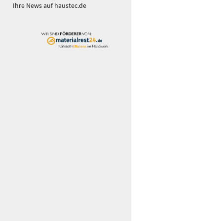
Ihre News auf haustec.de