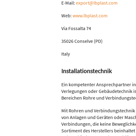
E-Mail:
export@lbplast.com
Web:
www.lbplast.com
Via Fossalta 74
35026 Conselve (PD)
Italy
Installationstechnik
Ein kompetenter Ansprechpartner in
Verlegungen oder Gebäudetechnik ist 
Bereichen Rohre und Verbindungstec
Mit Rohren und Verbindungstechnik
von Anlagen und Geräten oder Maschi
Verbindungen, die keine Beweglichk
Sortiment des Herstellers beinhaltet