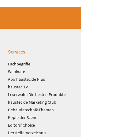
Services
Fachbegriffe
Webinare
Abo haustec.de Plus
haustec TV
Leserwahl: Die besten Produkte
haustec.de Marketing Club
Gebäudetechnik-Themen
Köpfe der Szene
Editors' Choice
Herstellerverzeichnis