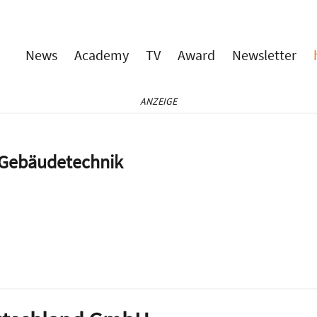
News
Academy
TV
Award
Newsletter
ANZEIGE
e Gebäudetechnik