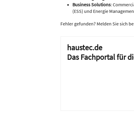
Business Solutions
: Commercia
(ESS) und Energie Managemen
Fehler gefunden? Melden Sie sich be
haustec.de
Das Fachportal für 