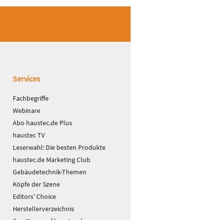
Services
Fachbegriffe
Webinare
Abo haustec.de Plus
haustec TV
Leserwahl: Die besten Produkte
haustec.de Marketing Club
Gebäudetechnik-Themen
Köpfe der Szene
Editors' Choice
Herstellerverzeichnis