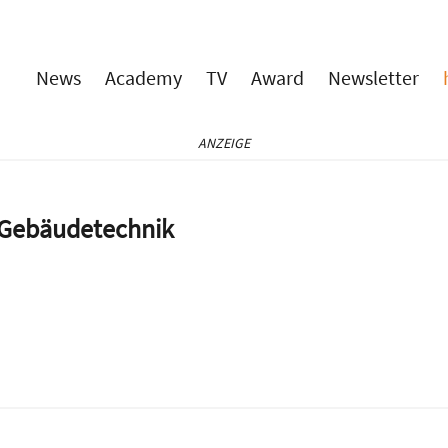
News
Academy
TV
Award
Newsletter
ANZEIGE
e Gebäudetechnik