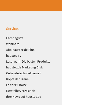
Services
Fachbegriffe
Webinare
Abo haustec.de Plus
haustec TV
Leserwahl: Die besten Produkte
haustec.de Marketing Club
Gebäudetechnik-Themen
Köpfe der Szene
Editors' Choice
Herstellerverzeichnis
Ihre News auf haustec.de