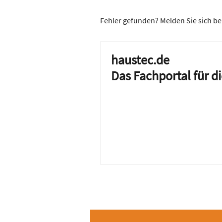
Fehler gefunden? Melden Sie sich be
haustec.de
Das Fachportal für 