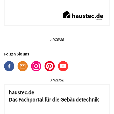
ANZEIGE
Folgen Sie uns
ANZEIGE
haustec.de
Das Fachportal für die Gebäudetechnik