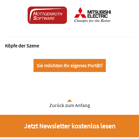
Köpfe der Szene
Sie möchten Ihr eigenes Portät?
Zurück zum Anfang
Jetzt Newsletter kostenlos lesen