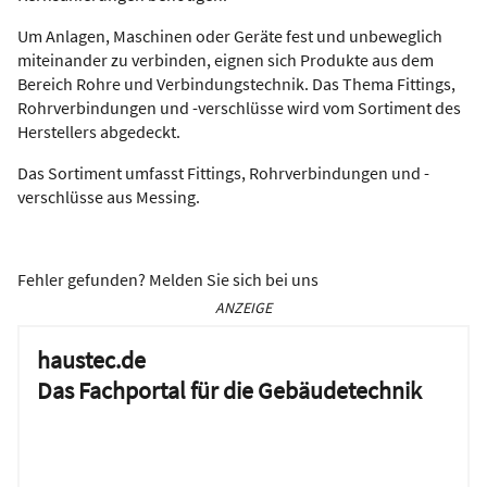
Um Anlagen, Maschinen oder Geräte fest und unbeweglich
miteinander zu verbinden, eignen sich Produkte aus dem
Bereich Rohre und Verbindungstechnik. Das Thema Fittings,
Rohrverbindungen und -verschlüsse wird vom Sortiment des
Herstellers abgedeckt.
Das Sortiment umfasst Fittings, Rohrverbindungen und -
verschlüsse aus Messing.
Fehler gefunden? Melden Sie sich bei uns
ANZEIGE
haustec.de
Das Fachportal für die Gebäudetechnik