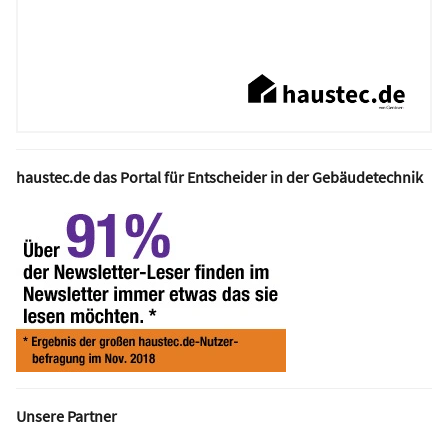
haustec.de das Portal für Entscheider in der Gebäudetechnik
Unsere Partner