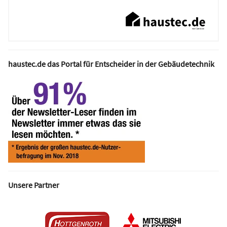
haustec.de das Portal für Entscheider in der Gebäudetechnik
Unsere Partner