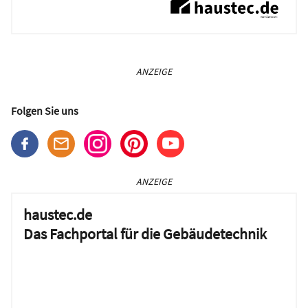
ANZEIGE
Folgen Sie uns
ANZEIGE
haustec.de
Das Fachportal für die Gebäudetechnik