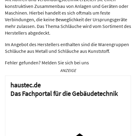
konstruktiven Zusammenbau von Anlagen und Geräten oder
Maschinen. Hierbei handelt es sich oftmals um feste
Verbindungen, die keine Beweglichkeit der Ursprungsgeräte
mehr zulassen. Das Thema Schläuche wird vom Sortiment des
Herstellers abgedeckt.
Im Angebot des Herstellers enthalten sind die Warengruppen
Schläuche aus Metall und Schläuche aus Kunststoff.
Fehler gefunden? Melden Sie sich bei uns
ANZEIGE
haustec.de
Das Fachportal für die Gebäudetechnik