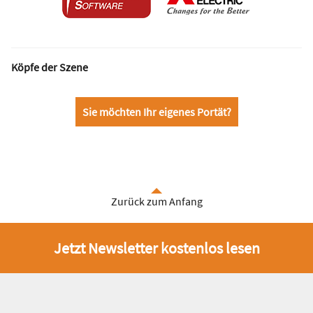
Köpfe der Szene
Sie möchten Ihr eigenes Portät?
Zurück zum Anfang
Jetzt Newsletter kostenlos lesen