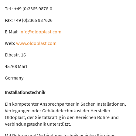
Tel.: +49 (0)2365 9876-0
Fax: +49 (0)2365 987626
E-Mail:
info@oldoplast.com
Web:
www.oldoplast.com
Elbestr. 16
45768 Marl
Germany
Installationstechnik
Ein kompetenter Ansprechpartner in Sachen Installationen,
Verlegungen oder Gebäudetechnik ist der Hersteller
Oldoplast, der Sie tatkräftig in den Bereichen Rohre und
Verbindungstechnik unterstützt.
Mit Rohren und Verbindungstechnik erzielen Sie einen