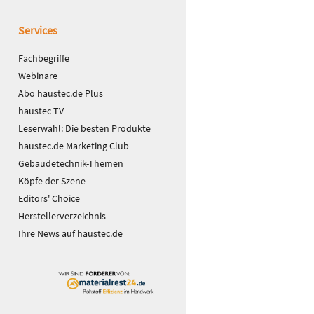
Services
Fachbegriffe
Webinare
Abo haustec.de Plus
haustec TV
Leserwahl: Die besten Produkte
haustec.de Marketing Club
Gebäudetechnik-Themen
Köpfe der Szene
Editors' Choice
Herstellerverzeichnis
Ihre News auf haustec.de