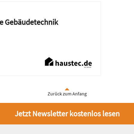
die Gebäudetechnik
Zurück zum Anfang
Jetzt Newsletter kostenlos lesen