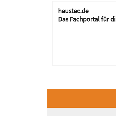
haustec.de
Das Fachportal für 