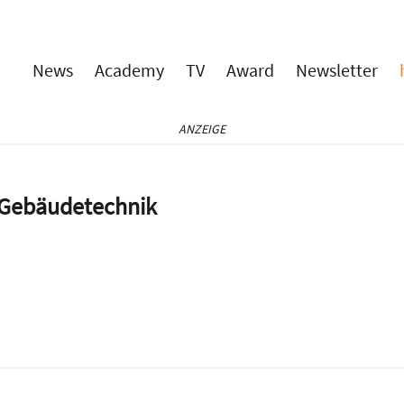
News
Academy
TV
Award
Newsletter
ANZEIGE
e Gebäudetechnik