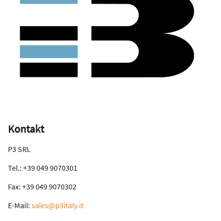
Kontakt
P3 SRL
Tel.: +39 049 9070301
Fax: +39 049 9070302
E-Mail:
sales@p3italy.it