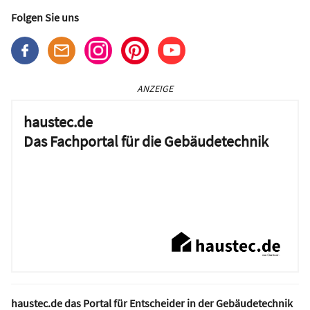
Folgen Sie uns
ANZEIGE
haustec.de
Das Fachportal für die Gebäudetechnik
haustec.de das Portal für Entscheider in der Gebäudetechnik