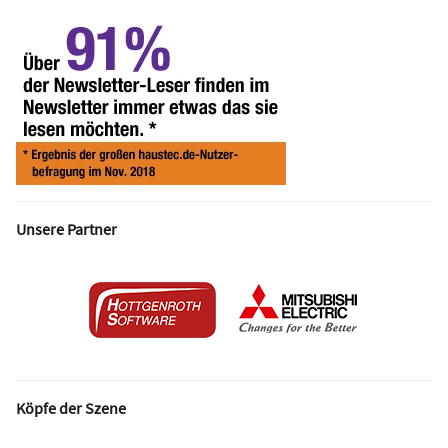
Unsere Partner
Köpfe der Szene