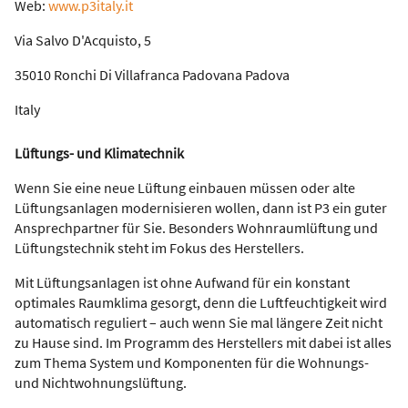
Web:
www.p3italy.it
Via Salvo D'Acquisto, 5
35010 Ronchi Di Villafranca Padovana Padova
Italy
Lüftungs- und Klimatechnik
Wenn Sie eine neue Lüftung einbauen müssen oder alte
Lüftungsanlagen modernisieren wollen, dann ist P3 ein guter
Ansprechpartner für Sie. Besonders Wohnraumlüftung und
Lüftungstechnik steht im Fokus des Herstellers.
Mit Lüftungsanlagen ist ohne Aufwand für ein konstant
optimales Raumklima gesorgt, denn die Luftfeuchtigkeit wird
automatisch reguliert – auch wenn Sie mal längere Zeit nicht
zu Hause sind. Im Programm des Herstellers mit dabei ist alles
zum Thema System und Komponenten für die Wohnungs-
und Nichtwohnungslüftung.