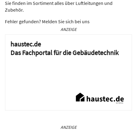
Sie finden im Sortiment alles über Luftleitungen und
Zubehör.
Fehler gefunden? Melden Sie sich bei uns
ANZEIGE
haustec.de
Das Fachportal für die Gebäudetechnik
ANZEIGE