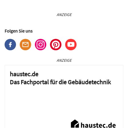
ANZEIGE
Folgen Sie uns
ANZEIGE
haustec.de
Das Fachportal für die Gebäudetechnik