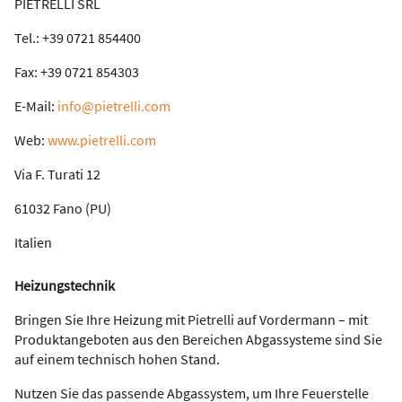
PIETRELLI SRL
Tel.: +39 0721 854400
Fax: +39 0721 854303
E-Mail:
info@pietrelli.com
Web:
www.pietrelli.com
Via F. Turati 12
61032 Fano (PU)
Italien
Heizungstechnik
Bringen Sie Ihre Heizung mit Pietrelli auf Vordermann – mit
Produktangeboten aus den Bereichen Abgassysteme sind Sie
auf einem technisch hohen Stand.
Nutzen Sie das passende Abgassystem, um Ihre Feuerstelle