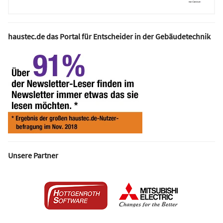
haustec.de das Portal für Entscheider in der Gebäudetechnik
Unsere Partner