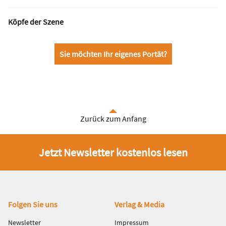
Köpfe der Szene
Sie möchten Ihr eigenes Portät?
Zurück zum Anfang
Jetzt Newsletter kostenlos lesen
Fußbereich
Folgen Sie uns
Verlag & Media
Newsletter
Impressum