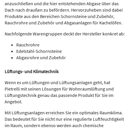
anzuschließen und die hier entstehenden Abgase über das
Dach nach draußen zu befördern. Hervorzuheben sind dabei
Produkte aus den Bereichen Schornsteine und Zubehör,
Rauchrohre und Zubehör und Abgasanlagen für Kachelöfen.
Nachfolgende Warengruppen deckt der Hersteller konkret ab:
Rauchrohre
Edelstahl-Schornsteine
Abgasrohre und Zubehör
Lüftungs- und Klimatechnik
Wenn es um Lüftungen und Lüftungsanlagen geht, hat
Pietrelli mit seinen Lösungen für Wohnraumlüftung und
Lüftungstechnik genau das passende Produkt für Sie im
Angebot.
Mit Lüftungsanlagen erreichen Sie ein optimales Raumklima.
Das bedeutet für Sie nicht nur eine regulierte Luftfeuchtigkeit
im Raum, sondern ebenso werden auch chemische