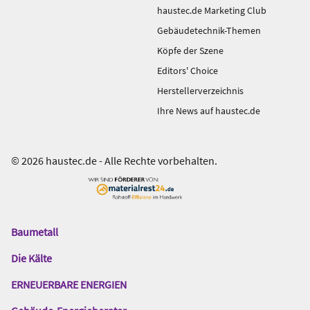
haustec.de Marketing Club
Gebäudetechnik-Themen
Köpfe der Szene
Editors' Choice
Herstellerverzeichnis
Ihre News auf haustec.de
© 2026 haustec.de - Alle Rechte vorbehalten.
Baumetall
Das
Gentner
Die Kälte
Netzwerk
ERNEUERBARE ENERGIEN