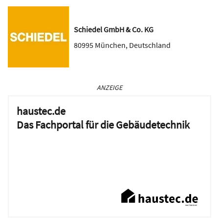
Schiedel GmbH & Co. KG
80995
München
,
Deutschland
ANZEIGE
haustec.de
Das Fachportal für die Gebäudetechnik