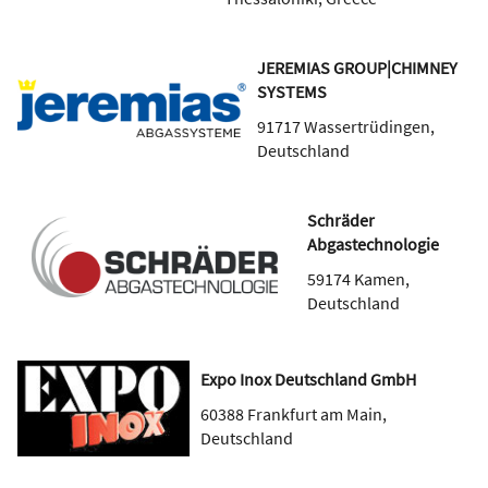
JEREMIAS GROUP|CHIMNEY
SYSTEMS
91717
Wassertrüdingen
,
Deutschland
Schräder
Abgastechnologie
59174
Kamen
,
Deutschland
Expo Inox Deutschland GmbH
60388
Frankfurt am Main
,
Deutschland