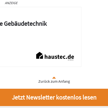
ANZEIGE
die Gebäudetechnik
Zurück zum Anfang
Jetzt Newsletter kostenlos lesen