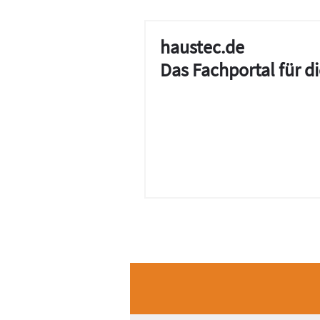
haustec.de
Das Fachportal für 