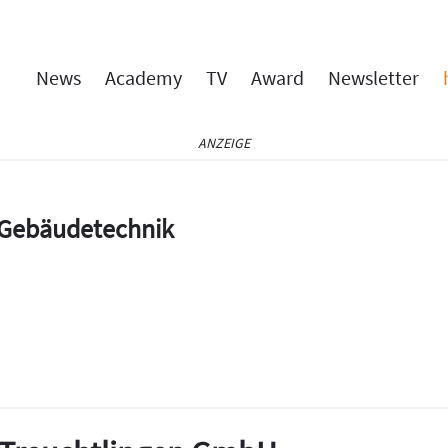
News
Academy
TV
Award
Newsletter
ANZEIGE
e Gebäudetechnik