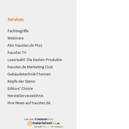
Services
Fachbegriffe
Webinare
Abo haustec.de Plus
haustec TV
Leserwahl: Die besten Produkte
haustec.de Marketing Club
Gebäudetechnik-Themen
Köpfe der Szene
Editors' Choice
Herstellerverzeichnis
Ihre News auf haustec.de