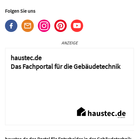
Folgen Sie uns
ANZEIGE
haustec.de
Das Fachportal für die Gebäudetechnik