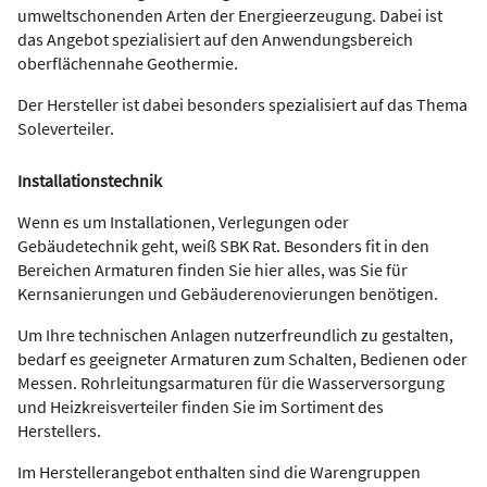
umweltschonenden Arten der Energieerzeugung. Dabei ist
das Angebot spezialisiert auf den Anwendungsbereich
oberflächennahe Geothermie.
Der Hersteller ist dabei besonders spezialisiert auf das Thema
Soleverteiler.
Installationstechnik
Wenn es um Installationen, Verlegungen oder
Gebäudetechnik geht, weiß SBK Rat. Besonders fit in den
Bereichen Armaturen finden Sie hier alles, was Sie für
Kernsanierungen und Gebäuderenovierungen benötigen.
Um Ihre technischen Anlagen nutzerfreundlich zu gestalten,
bedarf es geeigneter Armaturen zum Schalten, Bedienen oder
Messen. Rohrleitungsarmaturen für die Wasserversorgung
und Heizkreisverteiler finden Sie im Sortiment des
Herstellers.
Im Herstellerangebot enthalten sind die Warengruppen