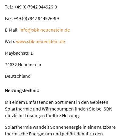
Tel.: +49 (0)7942 944926-0
Fax: +49 (0)7942 944926-99
E-Mail:
info@sbk-neuenstein.de
Web:
www.sbk-neuenstein.de
Maybachstr. 1
74632 Neuenstein
Deutschland
Heizungstechnik
Mit einem umfassenden Sortiment in den Gebieten
Solarthermie und Wärmepumpen finden Sie bei SBK
nützliche Lösungen für Ihre Heizung.
Solarthermie wandelt Sonnenenergie in eine nutzbare
thermische Energie um und gehört damit zu den