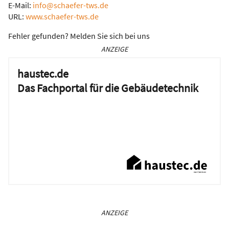
E-Mail:
info@schaefer-tws.de
URL:
www.schaefer-tws.de
Fehler gefunden? Melden Sie sich bei uns
ANZEIGE
haustec.de
Das Fachportal für die Gebäudetechnik
ANZEIGE