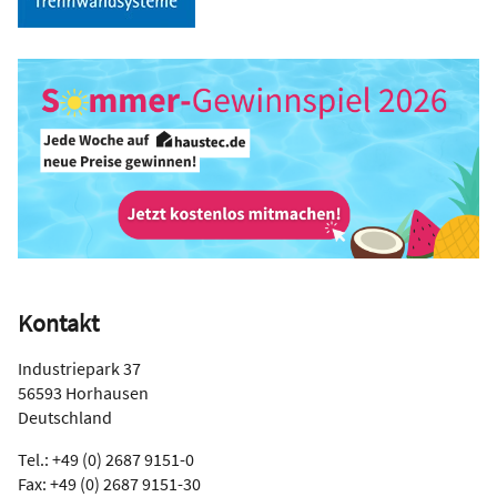
Kontakt
Industriepark 37
56593 Horhausen
Deutschland
Tel.: +49 (0) 2687 9151-0
Fax: +49 (0) 2687 9151-30