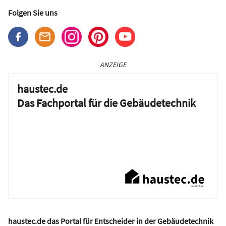
Folgen Sie uns
ANZEIGE
haustec.de
Das Fachportal für die Gebäudetechnik
haustec.de das Portal für Entscheider in der Gebäudetechnik