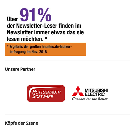
Unsere Partner
Köpfe der Szene