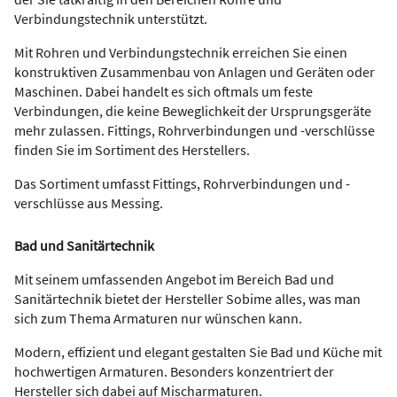
Verbindungstechnik unterstützt.
Mit Rohren und Verbindungstechnik erreichen Sie einen
konstruktiven Zusammenbau von Anlagen und Geräten oder
Maschinen. Dabei handelt es sich oftmals um feste
Verbindungen, die keine Beweglichkeit der Ursprungsgeräte
mehr zulassen. Fittings, Rohrverbindungen und -verschlüsse
finden Sie im Sortiment des Herstellers.
Das Sortiment umfasst Fittings, Rohrverbindungen und -
verschlüsse aus Messing.
Bad und Sanitärtechnik
Mit seinem umfassenden Angebot im Bereich Bad und
Sanitärtechnik bietet der Hersteller Sobime alles, was man
sich zum Thema Armaturen nur wünschen kann.
Modern, effizient und elegant gestalten Sie Bad und Küche mit
hochwertigen Armaturen. Besonders konzentriert der
Hersteller sich dabei auf Mischarmaturen.