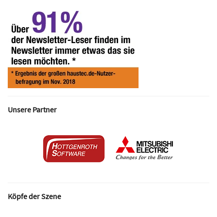
Unsere Partner
Köpfe der Szene