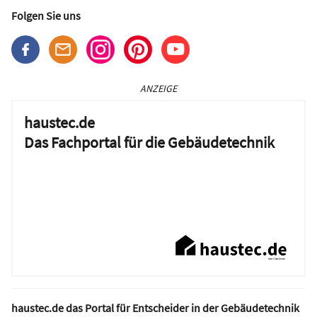
Folgen Sie uns
ANZEIGE
haustec.de
Das Fachportal für die Gebäudetechnik
haustec.de das Portal für Entscheider in der Gebäudetechnik