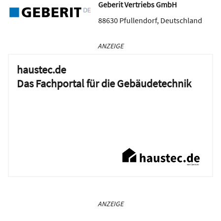
Geberit Vertriebs GmbH
88630
Pfullendorf
,
Deutschland
ANZEIGE
haustec.de
Das Fachportal für die Gebäudetechnik
ANZEIGE