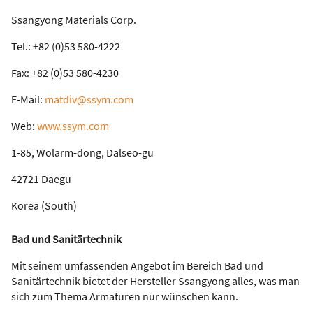
Ssangyong Materials Corp.
Tel.: +82 (0)53 580-4222
Fax: +82 (0)53 580-4230
E-Mail:
matdiv@ssym.com
Web:
www.ssym.com
1-85, Wolarm-dong, Dalseo-gu
42721 Daegu
Korea (South)
Bad und Sanitärtechnik
Mit seinem umfassenden Angebot im Bereich Bad und
Sanitärtechnik bietet der Hersteller Ssangyong alles, was man
sich zum Thema Armaturen nur wünschen kann.