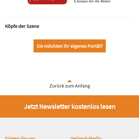
Köpfe der Szene
Sie möchten Ihr eigenes Portät?
Zurück zum Anfang
Jetzt Newsletter kostenlos lesen
Folgen Sie uns
Verlag & Media