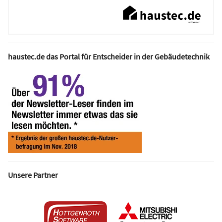
haustec.de das Portal für Entscheider in der Gebäudetechnik
Unsere Partner