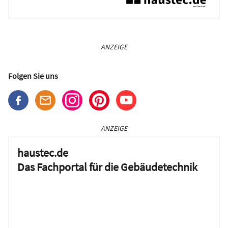
ANZEIGE
Folgen Sie uns
ANZEIGE
haustec.de
Das Fachportal für die Gebäudetechnik