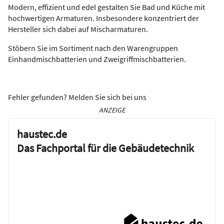
Modern, effizient und edel gestalten Sie Bad und Küche mit
hochwertigen Armaturen. Insbesondere konzentriert der
Hersteller sich dabei auf Mischarmaturen.
Stöbern Sie im Sortiment nach den Warengruppen
Einhandmischbatterien und Zweigriffmischbatterien.
Fehler gefunden? Melden Sie sich bei uns
ANZEIGE
haustec.de
Das Fachportal für die Gebäudetechnik