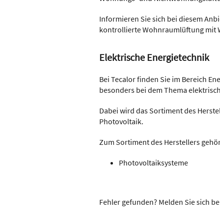
Informieren Sie sich bei diesem Anb
kontrollierte Wohnraumlüftung mi
Elektrische Energietechnik
Bei Tecalor finden Sie im Bereich En
besonders bei dem Thema elektrisch
Dabei wird das Sortiment des Herst
Photovoltaik.
Zum Sortiment des Herstellers gehö
Photovoltaiksysteme
Fehler gefunden? Melden Sie sich be