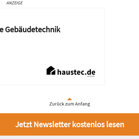
ANZEIGE
die Gebäudetechnik
Zurück zum Anfang
Jetzt Newsletter kostenlos lesen