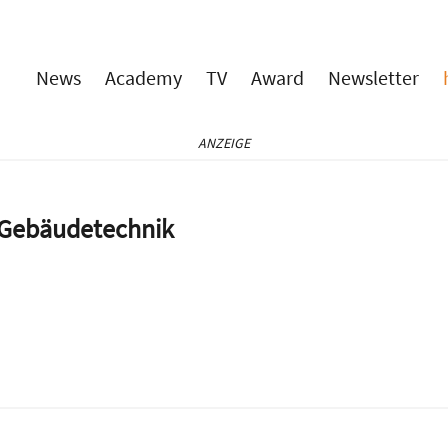
News
Academy
TV
Award
Newsletter
ANZEIGE
e Gebäudetechnik