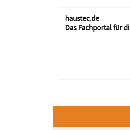
haustec.de
Das Fachportal für 