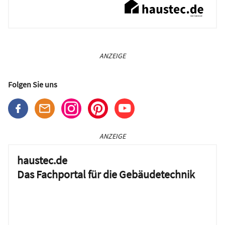
ANZEIGE
Folgen Sie uns
ANZEIGE
haustec.de
Das Fachportal für die Gebäudetechnik