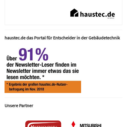
haustec.de das Portal für Entscheider in der Gebäudetechnik
Unsere Partner