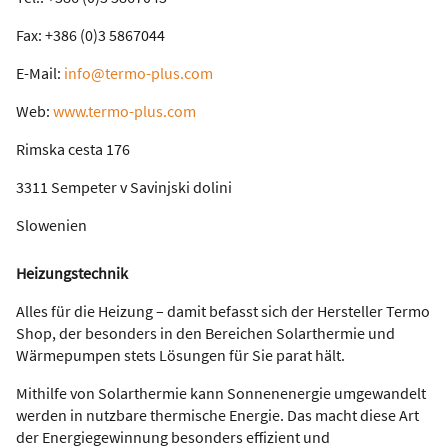
Fax: +386 (0)3 5867044
E-Mail:
info@termo-plus.com
Web:
www.termo-plus.com
Rimska cesta 176
3311 Sempeter v Savinjski dolini
Slowenien
Heizungstechnik
Alles für die Heizung – damit befasst sich der Hersteller Termo
Shop, der besonders in den Bereichen Solarthermie und
Wärmepumpen stets Lösungen für Sie parat hält.
Mithilfe von Solarthermie kann Sonnenenergie umgewandelt
werden in nutzbare thermische Energie. Das macht diese Art
der Energiegewinnung besonders effizient und