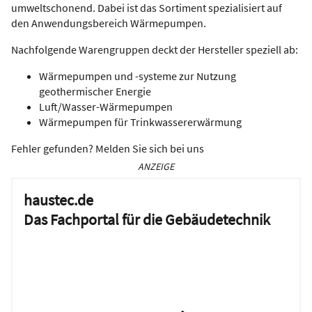
umweltschonend. Dabei ist das Sortiment spezialisiert auf
den Anwendungsbereich Wärmepumpen.
Nachfolgende Warengruppen deckt der Hersteller speziell ab:
Wärmepumpen und -systeme zur Nutzung
geothermischer Energie
Luft/Wasser-Wärmepumpen
Wärmepumpen für Trinkwassererwärmung
Fehler gefunden? Melden Sie sich bei uns
ANZEIGE
haustec.de
Das Fachportal für die Gebäudetechnik