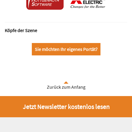
Köpfe der Szene
Sie möchten Ihr eigenes Portät?
Zurück zum Anfang
Jetzt Newsletter kostenlos lesen