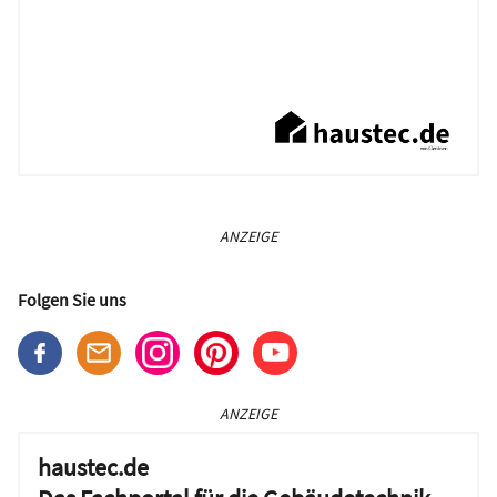
ANZEIGE
Folgen Sie uns
ANZEIGE
haustec.de