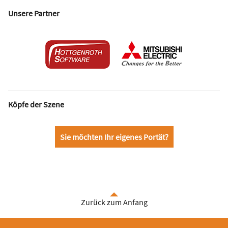
Unsere Partner
Köpfe der Szene
Sie möchten Ihr eigenes Portät?
Zurück zum Anfang