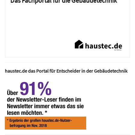
Das Fachportal für die Gebäudetechnik
haustec.de das Portal für Entscheider in der Gebäudetechnik