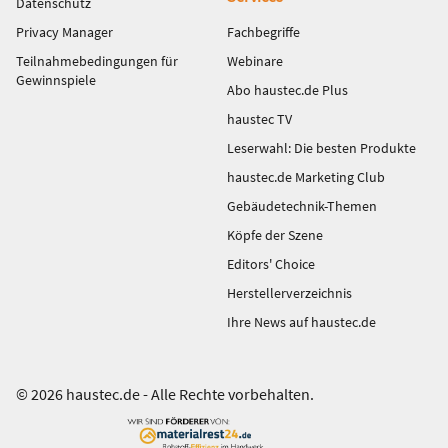
Datenschutz
Privacy Manager
Fachbegriffe
Teilnahmebedingungen für
Webinare
Gewinnspiele
Abo haustec.de Plus
haustec TV
Leserwahl: Die besten Produkte
haustec.de Marketing Club
Gebäudetechnik-Themen
Köpfe der Szene
Editors' Choice
Herstellerverzeichnis
Ihre News auf haustec.de
© 2026 haustec.de - Alle Rechte vorbehalten.