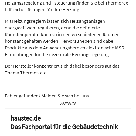
Heizungsregelung und - steuerung finden Sie bei Thermorex
hilfreiche Lösungen für Ihre Heizung.
Mit Heizungsreglern lassen sich Heizungsanlagen
energieeffizient regulieren, denn die definierte
Raumtemperatur kann so in den verschiedenen Räumen
konstant gehalten werden. Hervorzuheben sind dabei
Produkte aus dem Anwendungsbereich elektronische MSR-
Einrichtungen für die dezentrale Heizungsregelung.
Der Hersteller konzentriert sich dabei besonders auf das
Thema Thermostate.
Fehler gefunden? Melden Sie sich bei uns
ANZEIGE
haustec.de
Das Fachportal für die Gebäudetechnik