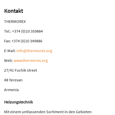
Kontakt
THERMOREX
Tel.: +374 (0)10 359884
Fax: +374 (0)10 349886
E-Mail:
info@thermorex.org
Web:
www.thermorex.org
27/41 Fuchik street
48 Yerevan
Armenia
Heizungstechnik
Mit einem umfassenden Sortiment in den Gebieten